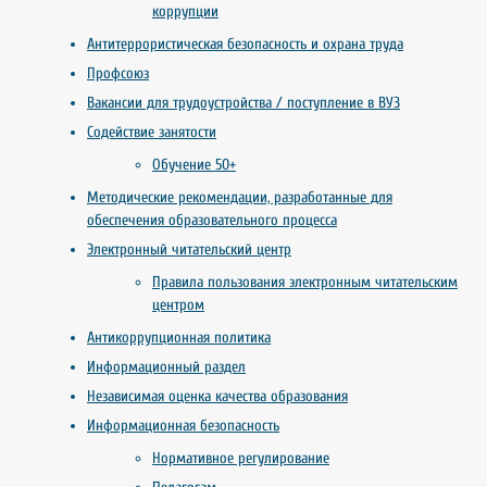
коррупции
Антитеррористическая безопасность и охрана труда
Профсоюз
Вакансии для трудоустройства / поступление в ВУЗ
Содействие занятости
Обучение 50+
Методические рекомендации, разработанные для
обеспечения образовательного процесса
Электронный читательский центр
Правила пользования электронным читательским
центром
Антикоррупционная политика
Информационный раздел
Независимая оценка качества образования
Информационная безопасность
Нормативное регулирование