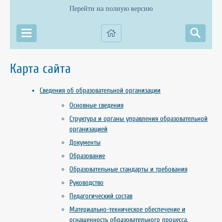
Перейти на полную версию
Карта сайта
Сведения об образовательной организации
Основные сведения
Структура и органы управления образовательной
организацией
Документы
Образование
Образовательные стандарты и требования
Руководство
Педагогический состав
Материально-техническое обеспечение и
оснащенность образовательного процесса.