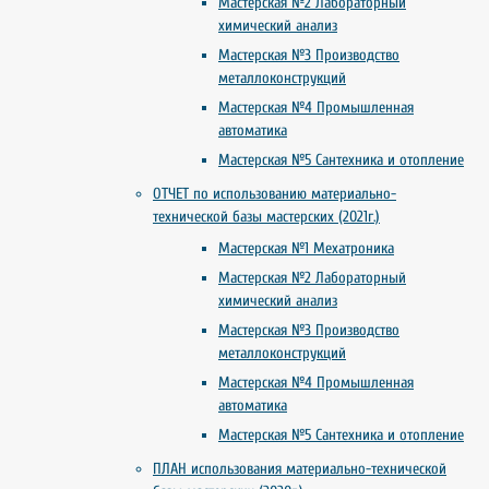
Мастерская №2 Лабораторный
химический анализ
Мастерская №3 Производство
металлоконструкций
Мастерская №4 Промышленная
автоматика
Мастерская №5 Сантехника и отопление
ОТЧЕТ по использованию материально-
технической базы мастерских (2021г.)
Мастерская №1 Мехатроника
Мастерская №2 Лабораторный
химический анализ
Мастерская №3 Производство
металлоконструкций
Мастерская №4 Промышленная
автоматика
Мастерская №5 Сантехника и отопление
ПЛАН использования материально-технической