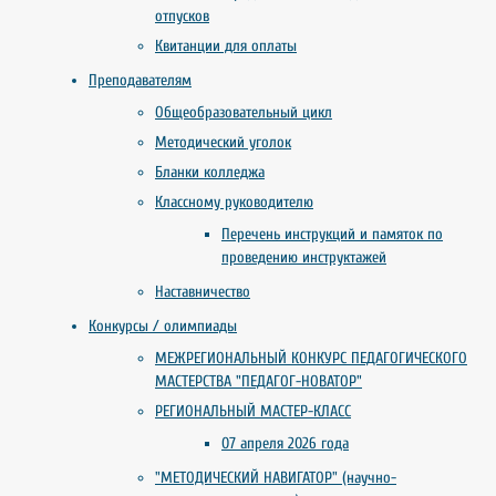
отпусков
Квитанции для оплаты
Преподавателям
Общеобразовательный цикл
Методический уголок
Бланки колледжа
Классному руководителю
Перечень инструкций и памяток по
проведению инструктажей
Наставничество
Конкурсы / олимпиады
МЕЖРЕГИОНАЛЬНЫЙ КОНКУРС ПЕДАГОГИЧЕСКОГО
МАСТЕРСТВА "ПЕДАГОГ-НОВАТОР"
РЕГИОНАЛЬНЫЙ МАСТЕР-КЛАСС
07 апреля 2026 года
"МЕТОДИЧЕСКИЙ НАВИГАТОР" (научно-