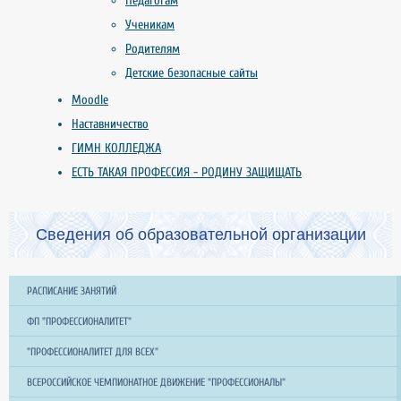
Педагогам
Ученикам
Родителям
Детские безопасные сайты
Moodle
Наставничество
ГИМН КОЛЛЕДЖА
ЕСТЬ ТАКАЯ ПРОФЕССИЯ - РОДИНУ ЗАЩИЩАТЬ
Сведения об образовательной организации
РАСПИСАНИЕ ЗАНЯТИЙ
ФП "ПРОФЕССИОНАЛИТЕТ"
"ПРОФЕССИОНАЛИТЕТ ДЛЯ ВСЕХ"
ВСЕРОССИЙСКОЕ ЧЕМПИОНАТНОЕ ДВИЖЕНИЕ "ПРОФЕССИОНАЛЫ"