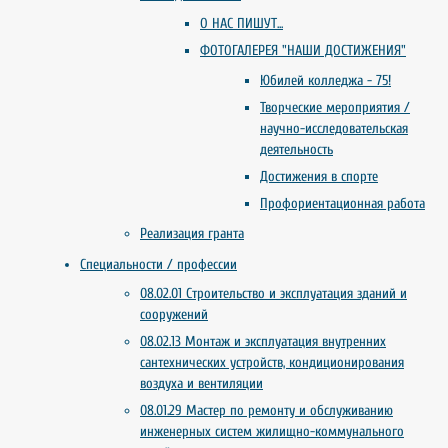
О НАС ПИШУТ...
ФОТОГАЛЕРЕЯ "НАШИ ДОСТИЖЕНИЯ"
Юбилей колледжа - 75!
Творческие мероприятия /
научно-исследовательская
деятельность
Достижения в спорте
Профориентационная работа
Реализация гранта
Специальности / профессии
08.02.01 Строительство и эксплуатация зданий и
сооружений
08.02.13 Монтаж и эксплуатация внутренних
сантехнических устройств, кондиционирования
воздуха и вентиляции
08.01.29 Мастер по ремонту и обслуживанию
инженерных систем жилищно-коммунального