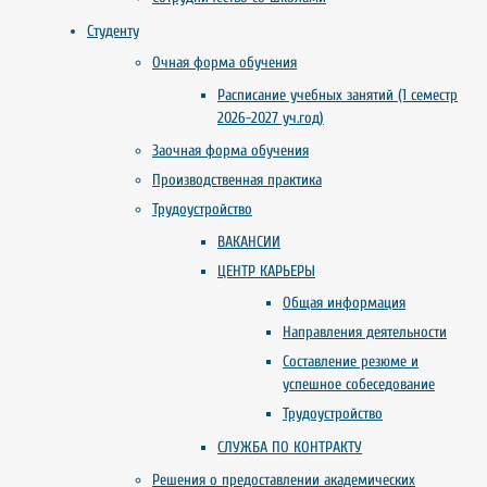
Студенту
Очная форма обучения
Расписание учебных занятий (1 семестр
2026-2027 уч.год)
Заочная форма обучения
Производственная практика
Трудоустройство
ВАКАНСИИ
ЦЕНТР КАРЬЕРЫ
Общая информация
Направления деятельности
Составление резюме и
успешное собеседование
Трудоустройство
СЛУЖБА ПО КОНТРАКТУ
Решения о предоставлении академических