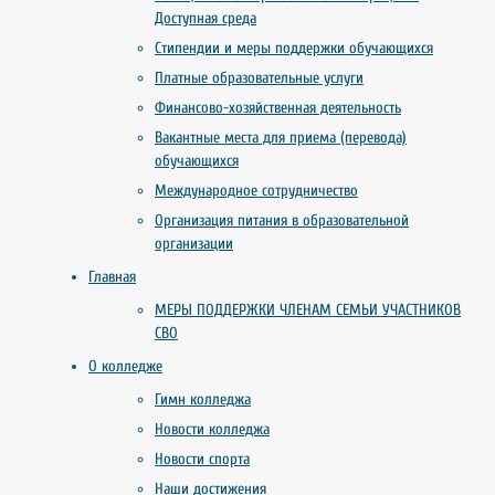
Доступная среда
Стипендии и меры поддержки обучающихся
Платные образовательные услуги
Финансово-хозяйственная деятельность
Вакантные места для приема (перевода)
обучающихся
Международное сотрудничество
Организация питания в образовательной
организации
Главная
МЕРЫ ПОДДЕРЖКИ ЧЛЕНАМ СЕМЬИ УЧАСТНИКОВ
СВО
О колледже
Гимн колледжа
Новости колледжа
Новости спорта
Наши достижения