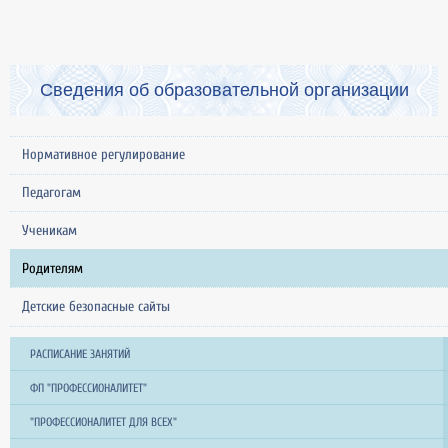
Сведения об образовательной организации
Нормативное регулирование
Педагогам
Ученикам
Родителям
Детские безопасные сайты
РАСПИСАНИЕ ЗАНЯТИЙ
ФП "ПРОФЕССИОНАЛИТЕТ"
"ПРОФЕССИОНАЛИТЕТ ДЛЯ ВСЕХ"