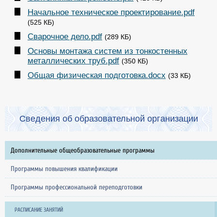
Начальное техническое проектирование.pdf
(525 КБ)
Сварочное дело.pdf
(289 КБ)
Основы монтажа систем из тонкостенных
металлических труб.pdf
(350 КБ)
Общая физическая подготовка.docx
(33 КБ)
Сведения об образовательной организации
Дополнительные общеобразовательные программы
Программы повышения квалификации
Программы профессиональной переподготовки
РАСПИСАНИЕ ЗАНЯТИЙ