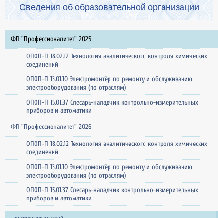
Сведения об образовательной организации
ФП "Профессионалитет" 2025
ОПОП-П 18.02.12 Технология аналитического контроля химических
соединений
ОПОП-П 13.01.10 Электромонтёр по ремонту и обслуживанию
электрооборудования (по отраслям)
ОПОП-П 15.01.37 Слесарь-наладчик контрольно-измерительных
приборов и автоматики
ФП "Профессионалитет" 2026
ОПОП-П 18.02.12 Технология аналитического контроля химических
соединений
ОПОП-П 13.01.10 Электромонтёр по ремонту и обслуживанию
электрооборудования (по отраслям)
ОПОП-П 15.01.37 Слесарь-наладчик контрольно-измерительных
приборов и автоматики