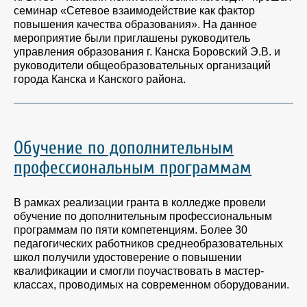
семинар «Сетевое взаимодействие как фактор
повышения качества образования». На данное
мероприятие были приглашены руководитель
управления образования г. Канска Боровский Э.В. и
руководители общеобразовательных организаций
города Канска и Канского района.
Обучение по дополнительным
профессиональным программам
В рамках реализации гранта в колледже провели
обучение по дополнительным профессиональным
программам по пяти компетенциям. Более 30
педагогических работников среднеобразовательных
школ получили удостоверение о повышении
квалификации и смогли поучаствовать в мастер-
классах, проводимых на современном оборудовании.