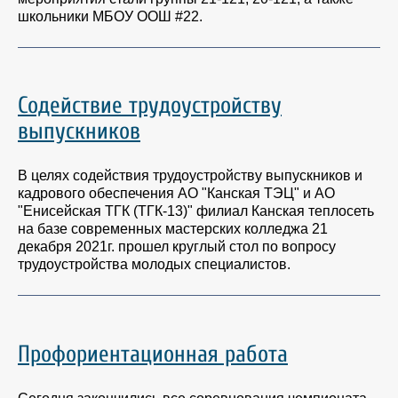
школьники МБОУ ООШ #22.
Содействие трудоустройству
выпускников
В целях содействия трудоустройству выпускников и
кадрового обеспечения АО "Канская ТЭЦ" и АО
"Енисейская ТГК (ТГК-13)" филиал Канская теплосеть
на базе современных мастерских колледжа 21
декабря 2021г. прошел круглый стол по вопросу
трудоустройства молодых специалистов.
Профориентационная работа