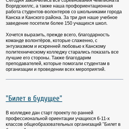
Сегодня закончились все соревнования чемпионата
Ворлдскиллс, а также наша профориентационная
работа студентов-волонтеров со школьниками города
Канска и Канского района. За три дня наше учебное
заведение посетили более 150 учащихся школ.
Хочется выразить, прежде всего, благодарность
команде волонтёров, которые слаженно, с
энтузиазмом и искренней любовью к Канскому
политехническому колледжу старались показать все
лучшие его стороны. Также благодарим
преподавателей, которые помогали студентам в
организации и проведении всех мероприятий.
"Билет в будущее"
В колледже дан старт проекту по ранней
профессиональной ориентации учащихся 6-11-х
классов общеобразовательных организаций "Билет в