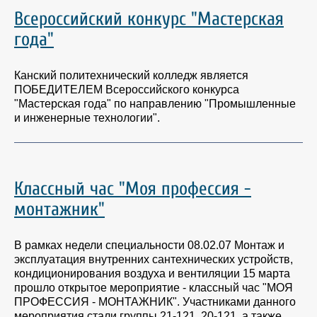
Всероссийский конкурс "Мастерская
года"
Канский политехнический колледж является
ПОБЕДИТЕЛЕМ Всероссийского конкурса
"Мастерская года" по направлению "Промышленные
и инженерные технологии".
Классный час "Моя профессия -
монтажник"
В рамках недели специальности 08.02.07 Монтаж и
эксплуатация внутренних сантехнических устройств,
кондиционирования воздуха и вентиляции 15 марта
прошло открытое мероприятие - классный час "МОЯ
ПРОФЕССИЯ - МОНТАЖНИК". Участниками данного
мероприятия стали группы 21-121, 20-121, а также