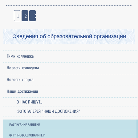
1
2
Сведения об образовательной организации
Гимн колледжа
Новости колледжа
Новости спорта
Наши достижения
О НАС ПИШУТ...
ФОТОГАЛЕРЕЯ "НАШИ ДОСТИЖЕНИЯ"
РАСПИСАНИЕ ЗАНЯТИЙ
ФП "ПРОФЕССИОНАЛИТЕТ"