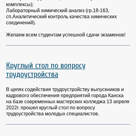
комплексы);
Лабораторный химический анализ (гр.18-163,
сп.Аналитический контроль качества химических
соединений).
Желаем всем студентам успешной сдачи экзаменов!
Круглый стол по вопросу
трудоустройства
В целях содействия трудоустройству выпускников и
кадрового обеспечения предприятий города Канска
на базе современных мастерских колледжа 13 апреля
2022г. прошел круглый стол по вопросу
трудоустройства молодых специалистов.