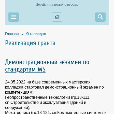
Перейти на полную версию
Главная
О колледже
→
Реализация гранта
Демонстрационный экзамен по
стандартам WS
24.05.2022 на базе современных мастерских
колледжа стартовал демонстрационный экзамен по
компетенциям:
Геопространственные технологии (гр.18-111,
сп.Строительство и эксплуатация зданий и
сооружений);
Мехатроника (гр.18-131, сп.Компьютерные системы и