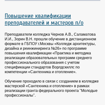
Повышение квалификации
преподавателей и мастеров п/о
Преподаватели колледжа Чернов А.В., Саламатова
И.И., Зорин В.Н. прошли обучение в дистанционном
формате в ГБПОУ г.Москвы «Колледж архитектуры,
дизайна и реинжиниринга №26» по программе
повышения квалификации «Практика и методика
реализации образовательных программ среднего
профессионального образования с учетом
спецификации стандартов Ворлдскиллс по
компетенции «Сантехника и отопление».
Обучение проходило в связи с созданием в колледже
мастерской «Сантехника и отопление» в рамках
реализации гранта федерального проекта "Молодые
профессионалы".