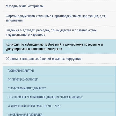
Методические материалы
Формы документов, связанные с противодействием коррупции, для
заполнения
Сведения о доходах, расходах, об имуществе и обязательствах
имущественного характера
Комиссия по соблюдению требований к служебному поведению и
урегулированию конфликта интересов
Обратная связь для сообщений о фактах коррупции
РАСПИСАНИЕ ЗАНЯТИЙ
ФП "ПРОФЕССИОНАЛИТЕТ"
"ПРОФЕССИОНАЛИТЕТ ДЛЯ ВСЕХ"
ВСЕРОССИЙСКОЕ ЧЕМПИОНАТНОЕ ДВИЖЕНИЕ "ПРОФЕССИОНАЛЫ"
ФЕДЕРАЛЬНЫЙ ПРОЕКТ "МАСТЕРСКИЕ - 2020"
ИННОВАЦИОННАЯ ПЛОЩАДКА