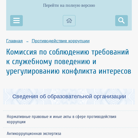
Перейти на полную версию
Главная
Противодействие коррупции
→
Комиссия по соблюдению требований
к служебному поведению и
урегулированию конфликта интересов
Сведения об образовательной организации
Нормативные правовые и иные акты в сфере противодействия
коррупции
Антикоррупционная экспертиза