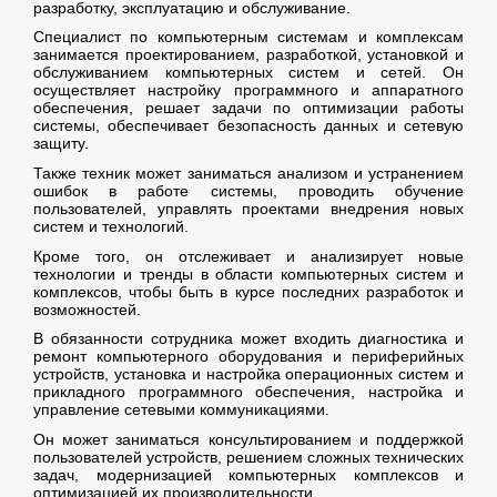
разработку, эксплуатацию и обслуживание.
Специалист по компьютерным системам и комплексам
занимается проектированием, разработкой, установкой и
обслуживанием компьютерных систем и сетей. Он
осуществляет настройку программного и аппаратного
обеспечения, решает задачи по оптимизации работы
системы, обеспечивает безопасность данных и сетевую
защиту.
Также техник может заниматься анализом и устранением
ошибок в работе системы, проводить обучение
пользователей, управлять проектами внедрения новых
систем и технологий.
Кроме того, он отслеживает и анализирует новые
технологии и тренды в области компьютерных систем и
комплексов, чтобы быть в курсе последних разработок и
возможностей.
В обязанности сотрудника может входить диагностика и
ремонт компьютерного оборудования и периферийных
устройств, установка и настройка операционных систем и
прикладного программного обеспечения, настройка и
управление сетевыми коммуникациями.
Он может заниматься консультированием и поддержкой
пользователей устройств, решением сложных технических
задач, модернизацией компьютерных комплексов и
оптимизацией их производительности.