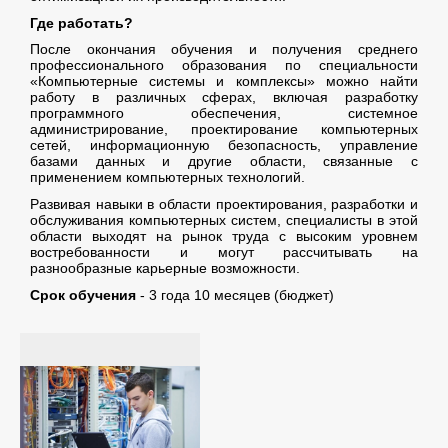
Где работать?
После окончания обучения и получения среднего
профессионального образования по специальности
«Компьютерные системы и комплексы» можно найти
работу в различных сферах, включая разработку
программного обеспечения, системное
администрирование, проектирование компьютерных
сетей, информационную безопасность, управление
базами данных и другие области, связанные с
применением компьютерных технологий.
Развивая навыки в области проектирования, разработки и
обслуживания компьютерных систем, специалисты в этой
области выходят на рынок труда с высоким уровнем
востребованности и могут рассчитывать на
разнообразные карьерные возможности.
Срок обучения
- 3 года 10 месяцев (бюджет)