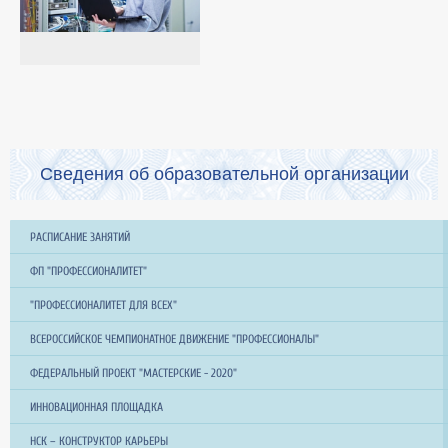
Сведения об образовательной организации
РАСПИСАНИЕ ЗАНЯТИЙ
ФП "ПРОФЕССИОНАЛИТЕТ"
"ПРОФЕССИОНАЛИТЕТ ДЛЯ ВСЕХ"
ВСЕРОССИЙСКОЕ ЧЕМПИОНАТНОЕ ДВИЖЕНИЕ "ПРОФЕССИОНАЛЫ"
ФЕДЕРАЛЬНЫЙ ПРОЕКТ "МАСТЕРСКИЕ - 2020"
ИННОВАЦИОННАЯ ПЛОЩАДКА
НСК – КОНСТРУКТОР КАРЬЕРЫ