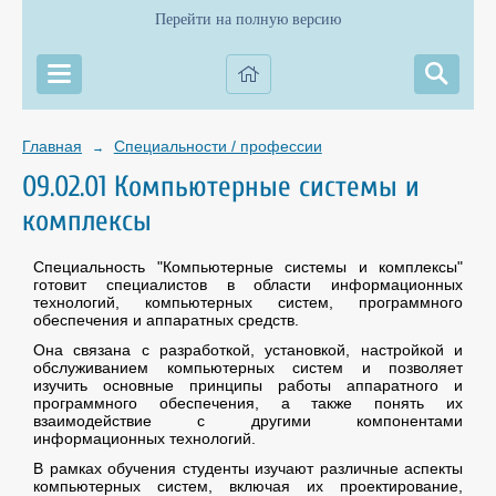
Перейти на полную версию
Главная
Специальности / профессии
→
09.02.01 Компьютерные системы и
комплексы
Специальность "Компьютерные системы и комплексы"
готовит специалистов в области информационных
технологий, компьютерных систем, программного
обеспечения и аппаратных средств.
Она связана с разработкой, установкой, настройкой и
обслуживанием компьютерных систем и позволяет
изучить основные принципы работы аппаратного и
программного обеспечения, а также понять их
взаимодействие с другими компонентами
информационных технологий.
В рамках обучения студенты изучают различные аспекты
компьютерных систем, включая их проектирование,