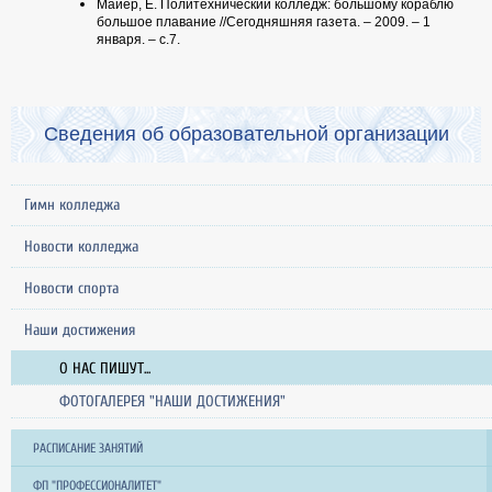
Майер, Е. Политехнический колледж: большому кораблю
большое плавание //Сегодняшняя газета. – 2009. – 1
января. – с.7.
Сведения об образовательной организации
Гимн колледжа
Новости колледжа
Новости спорта
Наши достижения
О НАС ПИШУТ...
ФОТОГАЛЕРЕЯ "НАШИ ДОСТИЖЕНИЯ"
РАСПИСАНИЕ ЗАНЯТИЙ
ФП "ПРОФЕССИОНАЛИТЕТ"