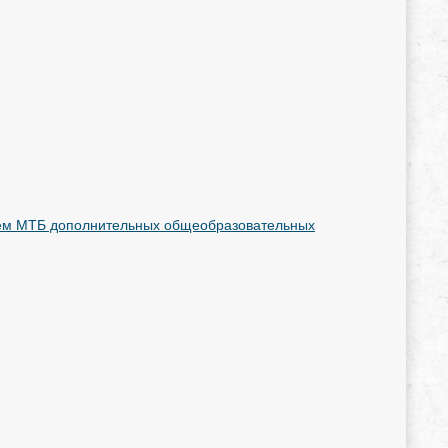
нием МТБ дополнительных общеобразовательных