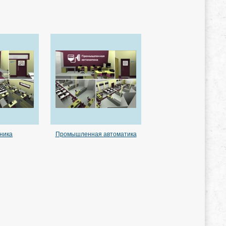
ника
Промышленная автоматика