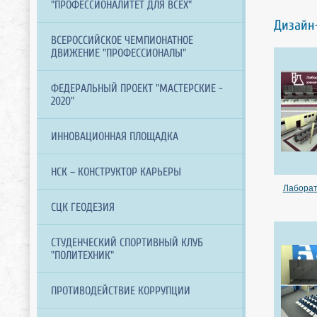
"ПРОФЕССИОНАЛИТЕТ ДЛЯ ВСЕХ"
Дизайн
ВСЕРОССИЙСКОЕ ЧЕМПИОНАТНОЕ
ДВИЖЕНИЕ "ПРОФЕССИОНАЛЫ"
ФЕДЕРАЛЬНЫЙ ПРОЕКТ "МАСТЕРСКИЕ -
2020"
ИННОВАЦИОННАЯ ПЛОЩАДКА
НСК – КОНСТРУКТОР КАРЬЕРЫ
Лаборат
СЦК ГЕОДЕЗИЯ
СТУДЕНЧЕСКИЙ СПОРТИВНЫЙ КЛУБ
"ПОЛИТЕХНИК"
ПРОТИВОДЕЙСТВИЕ КОРРУПЦИИ