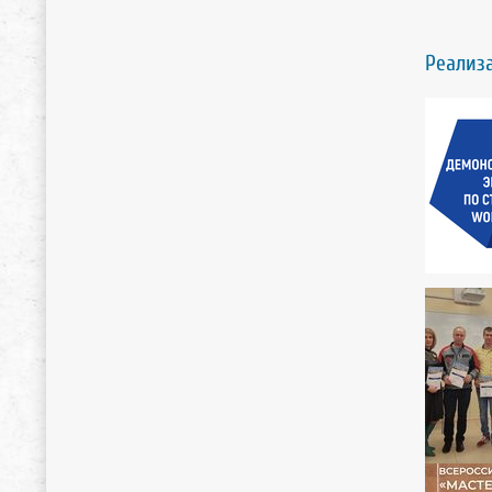
Реализ