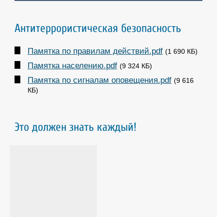
Антитеррористическая безопасность
Памятка по правилам действий.pdf
(1 690 КБ)
Памятка населению.pdf
(9 324 КБ)
Памятка по сигналам оповещения.pdf
(9 616
КБ)
Это должен знать каждый!