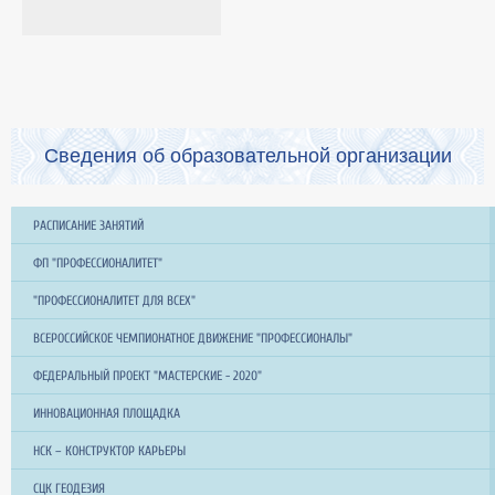
Сведения об образовательной организации
РАСПИСАНИЕ ЗАНЯТИЙ
ФП "ПРОФЕССИОНАЛИТЕТ"
"ПРОФЕССИОНАЛИТЕТ ДЛЯ ВСЕХ"
ВСЕРОССИЙСКОЕ ЧЕМПИОНАТНОЕ ДВИЖЕНИЕ "ПРОФЕССИОНАЛЫ"
ФЕДЕРАЛЬНЫЙ ПРОЕКТ "МАСТЕРСКИЕ - 2020"
ИННОВАЦИОННАЯ ПЛОЩАДКА
НСК – КОНСТРУКТОР КАРЬЕРЫ
СЦК ГЕОДЕЗИЯ