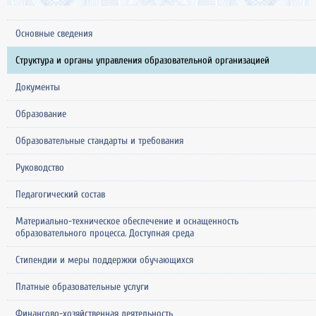
Основные сведения
Структура и органы управления образовательной организацией
Документы
Образование
Образовательные стандарты и требования
Руководство
Педагогический состав
Материально-техническое обеспечение и оснащенность
образовательного процесса. Доступная среда
Стипендии и меры поддержки обучающихся
Платные образовательные услуги
Финансово-хозяйственная деятельность