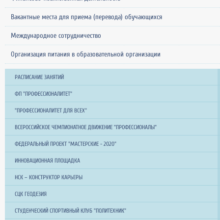
Вакантные места для приема (перевода) обучающихся
Международное сотрудничество
Организация питания в образовательной организации
РАСПИСАНИЕ ЗАНЯТИЙ
ФП "ПРОФЕССИОНАЛИТЕТ"
"ПРОФЕССИОНАЛИТЕТ ДЛЯ ВСЕХ"
ВСЕРОССИЙСКОЕ ЧЕМПИОНАТНОЕ ДВИЖЕНИЕ "ПРОФЕССИОНАЛЫ"
ФЕДЕРАЛЬНЫЙ ПРОЕКТ "МАСТЕРСКИЕ - 2020"
ИННОВАЦИОННАЯ ПЛОЩАДКА
НСК – КОНСТРУКТОР КАРЬЕРЫ
СЦК ГЕОДЕЗИЯ
СТУДЕНЧЕСКИЙ СПОРТИВНЫЙ КЛУБ "ПОЛИТЕХНИК"