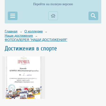
Перейти на полную версию
Главная
О колледже
→
→
Наши достижения
→
ФОТОГАЛЕРЕЯ "НАШИ ДОСТИЖЕНИЯ"
Достижения в спорте