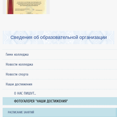
Сведения об образовательной организации
Гимн колледжа
Новости колледжа
Новости спорта
Наши достижения
О НАС ПИШУТ...
ФОТОГАЛЕРЕЯ "НАШИ ДОСТИЖЕНИЯ"
РАСПИСАНИЕ ЗАНЯТИЙ