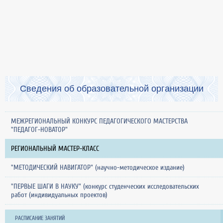
Сведения об образовательной организации
МЕЖРЕГИОНАЛЬНЫЙ КОНКУРС ПЕДАГОГИЧЕСКОГО МАСТЕРСТВА
"ПЕДАГОГ-НОВАТОР"
РЕГИОНАЛЬНЫЙ МАСТЕР-КЛАСС
"МЕТОДИЧЕСКИЙ НАВИГАТОР" (научно-методическое издание)
"ПЕРВЫЕ ШАГИ В НАУКУ" (конкурс студенческих исследовательских
работ (индивидуальных проектов)
РАСПИСАНИЕ ЗАНЯТИЙ