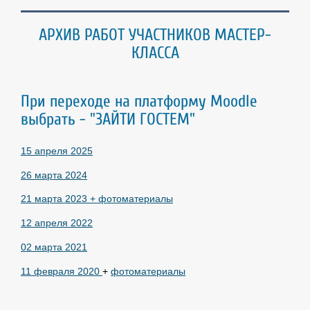
АРХИВ РАБОТ УЧАСТНИКОВ МАСТЕР-
КЛАССА
При переходе на платформу Moodle
выбрать - "ЗАЙТИ ГОСТЕМ"
15 апреля 2025
26 марта 2024
21 марта 2023 + фотоматериалы
12 апреля 2022
02 марта 2021
11 февраля 2020
+
фотоматериалы