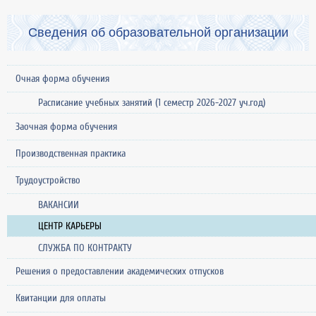
Сведения об образовательной организации
Очная форма обучения
Расписание учебных занятий (1 семестр 2026-2027 уч.год)
Заочная форма обучения
Производственная практика
Трудоустройство
ВАКАНСИИ
ЦЕНТР КАРЬЕРЫ
СЛУЖБА ПО КОНТРАКТУ
Решения о предоставлении академических отпусков
Квитанции для оплаты