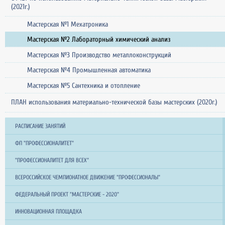
(2021г.)
Мастерская №1 Мехатроника
Мастерская №2 Лабораторный химический анализ
Мастерская №3 Производство металлоконструкций
Мастерская №4 Промышленная автоматика
Мастерская №5 Сантехника и отопление
ПЛАН использования материально-технической базы мастерских (2020г.)
РАСПИСАНИЕ ЗАНЯТИЙ
ФП "ПРОФЕССИОНАЛИТЕТ"
"ПРОФЕССИОНАЛИТЕТ ДЛЯ ВСЕХ"
ВСЕРОССИЙСКОЕ ЧЕМПИОНАТНОЕ ДВИЖЕНИЕ "ПРОФЕССИОНАЛЫ"
ФЕДЕРАЛЬНЫЙ ПРОЕКТ "МАСТЕРСКИЕ - 2020"
ИННОВАЦИОННАЯ ПЛОЩАДКА