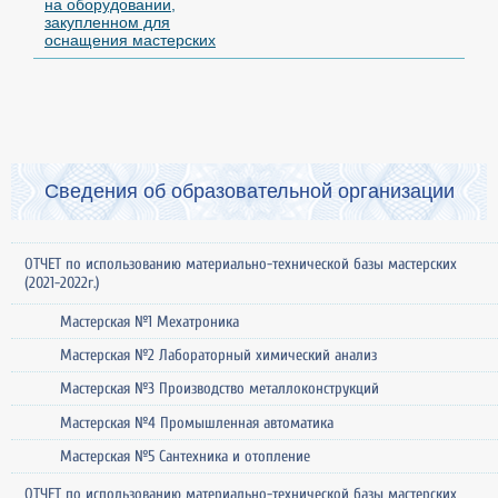
на оборудовании,
закупленном для
оснащения мастерских
Сведения об образовательной организации
ОТЧЕТ по использованию материально-технической базы мастерских
(2021-2022г.)
Мастерская №1 Мехатроника
Мастерская №2 Лабораторный химический анализ
Мастерская №3 Производство металлоконструкций
Мастерская №4 Промышленная автоматика
Мастерская №5 Сантехника и отопление
ОТЧЕТ по использованию материально-технической базы мастерских