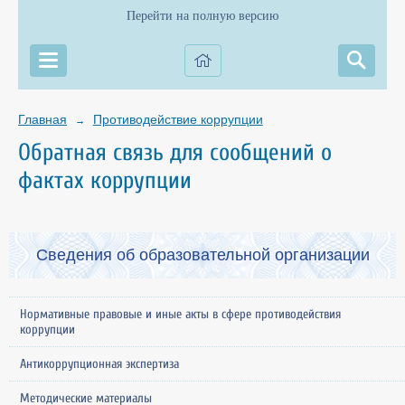
Перейти на полную версию
Главная
Противодействие коррупции
→
Обратная связь для сообщений о
фактах коррупции
Сведения об образовательной организации
Нормативные правовые и иные акты в сфере противодействия
коррупции
Антикоррупционная экспертиза
Методические материалы