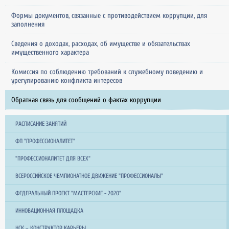
Формы документов, связанные с противодействием коррупции, для
заполнения
Сведения о доходах, расходах, об имуществе и обязательствах
имущественного характера
Комиссия по соблюдению требований к служебному поведению и
урегулированию конфликта интересов
Обратная связь для сообщений о фактах коррупции
РАСПИСАНИЕ ЗАНЯТИЙ
ФП "ПРОФЕССИОНАЛИТЕТ"
"ПРОФЕССИОНАЛИТЕТ ДЛЯ ВСЕХ"
ВСЕРОССИЙСКОЕ ЧЕМПИОНАТНОЕ ДВИЖЕНИЕ "ПРОФЕССИОНАЛЫ"
ФЕДЕРАЛЬНЫЙ ПРОЕКТ "МАСТЕРСКИЕ - 2020"
ИННОВАЦИОННАЯ ПЛОЩАДКА
НСК – КОНСТРУКТОР КАРЬЕРЫ