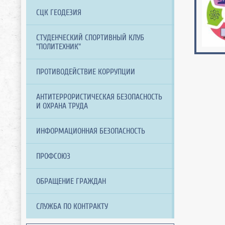
СЦК ГЕОДЕЗИЯ
СТУДЕНЧЕСКИЙ СПОРТИВНЫЙ КЛУБ
"ПОЛИТЕХНИК"
ПРОТИВОДЕЙСТВИЕ КОРРУПЦИИ
АНТИТЕРРОРИСТИЧЕСКАЯ БЕЗОПАСНОСТЬ
И ОХРАНА ТРУДА
ИНФОРМАЦИОННАЯ БЕЗОПАСНОСТЬ
ПРОФСОЮЗ
ОБРАЩЕНИЕ ГРАЖДАН
СЛУЖБА ПО КОНТРАКТУ