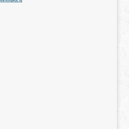
деятельность