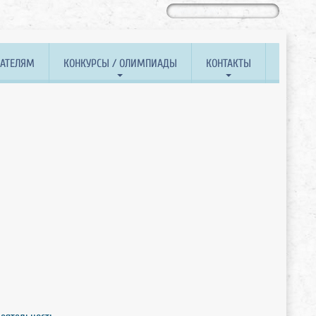
ВАТЕЛЯМ
КОНКУРСЫ / ОЛИМПИАДЫ
КОНТАКТЫ