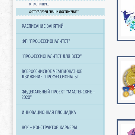
О НАС ПИШУТ...
ФОТОГАЛЕРЕЯ "НАШИ ДОСТИЖЕНИЯ"
РАСПИСАНИЕ ЗАНЯТИЙ
ФП "ПРОФЕССИОНАЛИТЕТ"
"ПРОФЕССИОНАЛИТЕТ ДЛЯ ВСЕХ"
ВСЕРОССИЙСКОЕ ЧЕМПИОНАТНОЕ
ДВИЖЕНИЕ "ПРОФЕССИОНАЛЫ"
ФЕДЕРАЛЬНЫЙ ПРОЕКТ "МАСТЕРСКИЕ -
2020"
ИННОВАЦИОННАЯ ПЛОЩАДКА
НСК – КОНСТРУКТОР КАРЬЕРЫ