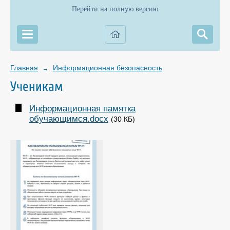
Перейти на полную версию
Главная
Информационная безопасность
→
Ученикам
Информационная памятка
обучающимся.docx
(30 КБ)