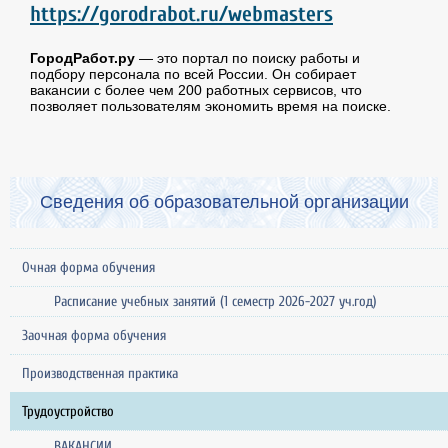
https://gorodrabot.ru/webmasters
ГородРабот.ру
— это портал по поиску работы и
подбору персонала по всей России. Он собирает
вакансии с более чем 200 работных сервисов, что
позволяет пользователям экономить время на поиске.
Сведения об образовательной организации
Очная форма обучения
Расписание учебных занятий (1 семестр 2026-2027 уч.год)
Заочная форма обучения
Производственная практика
Трудоустройство
ВАКАНСИИ