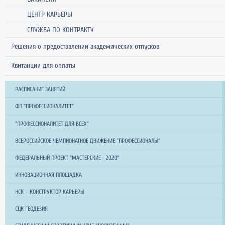
ЦЕНТР КАРЬЕРЫ
СЛУЖБА ПО КОНТРАКТУ
Решения о предоставлении академических отпусков
Квитанции для оплаты
РАСПИСАНИЕ ЗАНЯТИЙ
ФП "ПРОФЕССИОНАЛИТЕТ"
"ПРОФЕССИОНАЛИТЕТ ДЛЯ ВСЕХ"
ВСЕРОССИЙСКОЕ ЧЕМПИОНАТНОЕ ДВИЖЕНИЕ "ПРОФЕССИОНАЛЫ"
ФЕДЕРАЛЬНЫЙ ПРОЕКТ "МАСТЕРСКИЕ - 2020"
ИННОВАЦИОННАЯ ПЛОЩАДКА
НСК – КОНСТРУКТОР КАРЬЕРЫ
СЦК ГЕОДЕЗИЯ