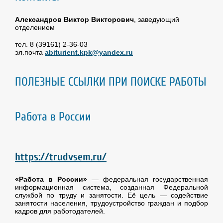
Александров Виктор Викторович
, заведующий
отделением
тел. 8 (39161) 2-36-03
эл.почта
abiturient.kpk@yandex.ru
ПОЛЕЗНЫЕ ССЫЛКИ ПРИ ПОИСКЕ РАБОТЫ
Работа в России
https://trudvsem.ru/
«Работа в России»
— федеральная государственная
информационная система, созданная Федеральной
службой по труду и занятости. Её цель — содействие
занятости населения, трудоустройство граждан и подбор
кадров для работодателей.