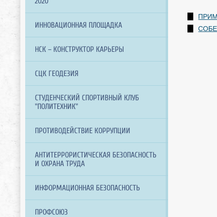
2020"
ПРИМ
ИННОВАЦИОННАЯ ПЛОЩАДКА
СОБЕ
НСК – КОНСТРУКТОР КАРЬЕРЫ
СЦК ГЕОДЕЗИЯ
СТУДЕНЧЕСКИЙ СПОРТИВНЫЙ КЛУБ
"ПОЛИТЕХНИК"
ПРОТИВОДЕЙСТВИЕ КОРРУПЦИИ
АНТИТЕРРОРИСТИЧЕСКАЯ БЕЗОПАСНОСТЬ
И ОХРАНА ТРУДА
ИНФОРМАЦИОННАЯ БЕЗОПАСНОСТЬ
ПРОФСОЮЗ