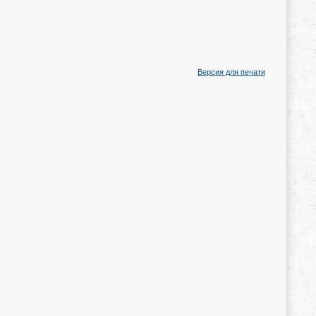
Версия для печати