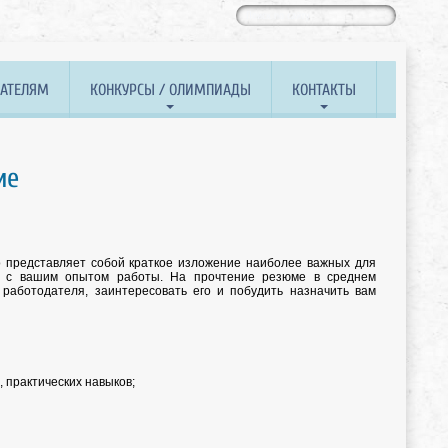
ВАТЕЛЯМ
КОНКУРСЫ / ОЛИМПИАДЫ
КОНТАКТЫ
ие
 представляет собой краткое изложение наиболее важных для
х с вашим опытом работы. На прочтение резюме в среднем
работодателя, заинтересовать его и побудить назначить вам
 практических навыков;