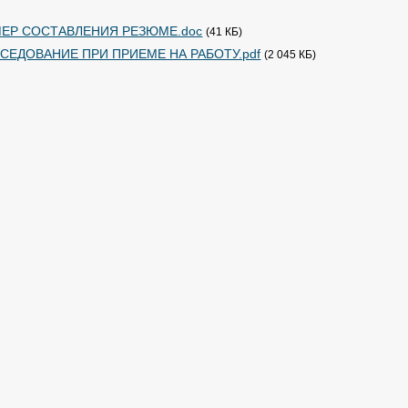
ЕР СОСТАВЛЕНИЯ РЕЗЮМЕ.doc
(41 КБ)
СЕДОВАНИЕ ПРИ ПРИЕМЕ НА РАБОТУ.pdf
(2 045 КБ)