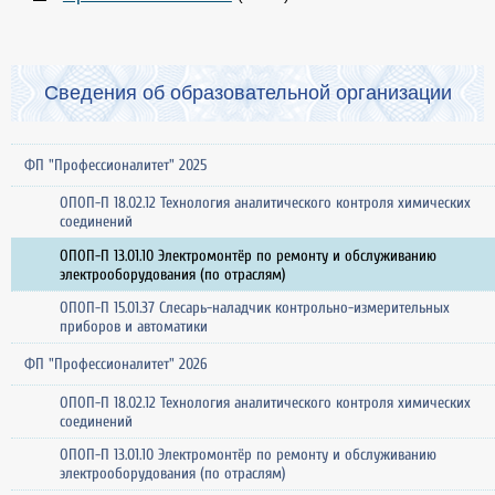
Сведения об образовательной организации
ФП "Профессионалитет" 2025
ОПОП-П 18.02.12 Технология аналитического контроля химических
соединений
ОПОП-П 13.01.10 Электромонтёр по ремонту и обслуживанию
электрооборудования (по отраслям)
ОПОП-П 15.01.37 Слесарь-наладчик контрольно-измерительных
приборов и автоматики
ФП "Профессионалитет" 2026
ОПОП-П 18.02.12 Технология аналитического контроля химических
соединений
ОПОП-П 13.01.10 Электромонтёр по ремонту и обслуживанию
электрооборудования (по отраслям)