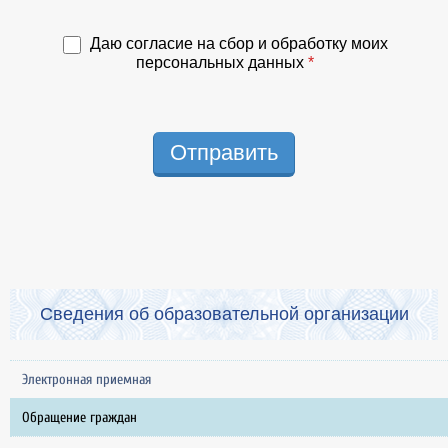
Даю согласие на сбор и обработку моих
персональных данных
*
Отправить
Сведения об образовательной организации
Электронная приемная
Обращение граждан