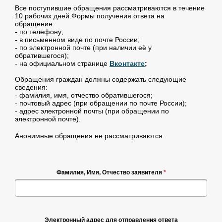
Все поступившие обращения рассматриваются в течение
10 рабочих дней.Формы получения ответа на
обращение:
- по телефону;
- в письменном виде по почте России;
- по электронной почте (при наличии её у
обратившегося);
- на официальном странице
Вконтакте
;
Обращения граждан должны содержать следующие
сведения:
- фамилия, имя, отчество обратившегося;
- почтовый адрес (при обращении по почте России);
- адрес электронной почты (при обращении по
электронной почте).
Анонимные обращения не рассматриваются.
Фамилия, Имя, Отчество заявителя
*
Электронный адрес для отправления ответа