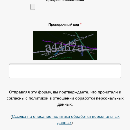
Прикрепленный файл
Проверочный код
*
Отправляя эту форму, вы подтверждаете, что прочитали и
согласны с политикой в отношении обработки персональных
данных.
(
Ссылка на описание политики обработки персональных
данных
)