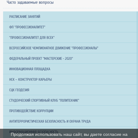
Часто задаваемые вопросы
РАСПИСАНИЕ ЗАНЯТИЙ
ФП "ПРОФЕССИОНАЛИТЕТ"
"ПРОФЕССИОНАЛИТЕТ ДЛЯ ВСЕХ"
ВСЕРОССИЙСКОЕ ЧЕМПИОНАТНОЕ ДВИЖЕНИЕ "ПРОФЕССИОНАЛЫ"
ФЕДЕРАЛЬНЫЙ ПРОЕКТ "МАСТЕРСКИЕ - 2020"
ИННОВАЦИОННАЯ ПЛОЩАДКА
НСК – КОНСТРУКТОР КАРЬЕРЫ
СЦК ГЕОДЕЗИЯ
СТУДЕНЧЕСКИЙ СПОРТИВНЫЙ КЛУБ "ПОЛИТЕХНИК"
ПРОТИВОДЕЙСТВИЕ КОРРУПЦИИ
АНТИТЕРРОРИСТИЧЕСКАЯ БЕЗОПАСНОСТЬ И ОХРАНА ТРУДА
ИНФОРМАЦИОННАЯ БЕЗОПАСНОСТЬ
Продолжая использовать наш сайт, вы даете согласие на