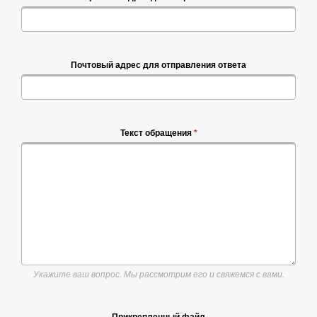
Почтовый адрес для отправления ответа
Текст обращения
*
Укажите ваш вопрос. Мы рассмотрим его и свяжемся с вами.