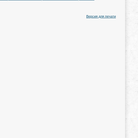
Версия для печати