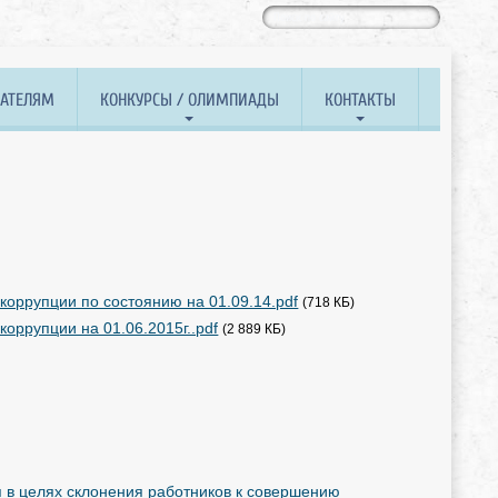
ВАТЕЛЯМ
КОНКУРСЫ / ОЛИМПИАДЫ
КОНТАКТЫ
оррупции по состоянию на 01.09.14.pdf
(718 КБ)
ррупции на 01.06.2015г..pdf
(2 889 КБ)
 в целях склонения работников к совершению