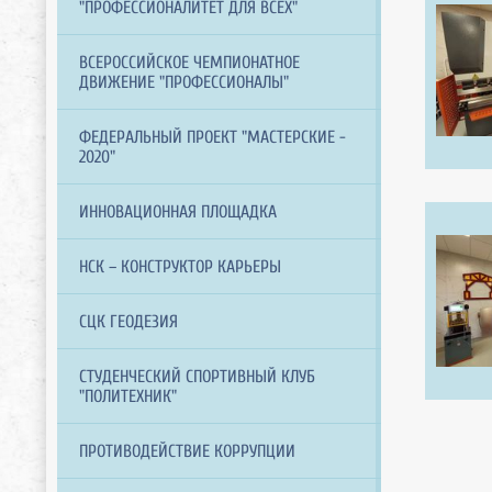
"ПРОФЕССИОНАЛИТЕТ ДЛЯ ВСЕХ"
ВСЕРОССИЙСКОЕ ЧЕМПИОНАТНОЕ
ДВИЖЕНИЕ "ПРОФЕССИОНАЛЫ"
ФЕДЕРАЛЬНЫЙ ПРОЕКТ "МАСТЕРСКИЕ -
2020"
ИННОВАЦИОННАЯ ПЛОЩАДКА
НСК – КОНСТРУКТОР КАРЬЕРЫ
СЦК ГЕОДЕЗИЯ
СТУДЕНЧЕСКИЙ СПОРТИВНЫЙ КЛУБ
"ПОЛИТЕХНИК"
ПРОТИВОДЕЙСТВИЕ КОРРУПЦИИ