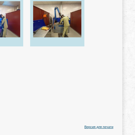
Версия для печати