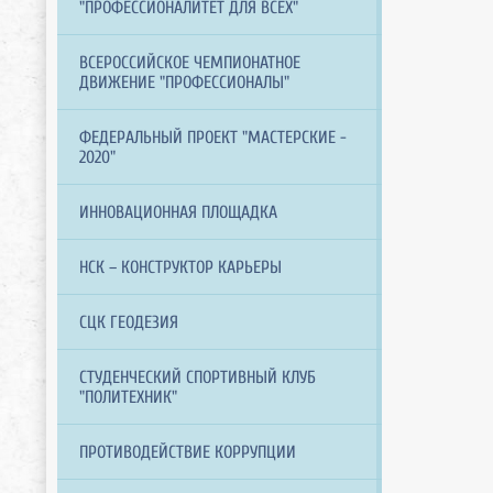
"ПРОФЕССИОНАЛИТЕТ ДЛЯ ВСЕХ"
ВСЕРОССИЙСКОЕ ЧЕМПИОНАТНОЕ
ДВИЖЕНИЕ "ПРОФЕССИОНАЛЫ"
ФЕДЕРАЛЬНЫЙ ПРОЕКТ "МАСТЕРСКИЕ -
2020"
ИННОВАЦИОННАЯ ПЛОЩАДКА
НСК – КОНСТРУКТОР КАРЬЕРЫ
СЦК ГЕОДЕЗИЯ
СТУДЕНЧЕСКИЙ СПОРТИВНЫЙ КЛУБ
"ПОЛИТЕХНИК"
ПРОТИВОДЕЙСТВИЕ КОРРУПЦИИ