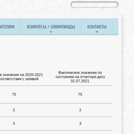
ВАТЕЛЯМ
КОНКУРСЫ / ОЛИМПИАДЫ
КОНТАКТЫ
Фактическое значение по
е значение на 2020-2021
состоянию на отчетную дату
 соответствии с заявкой
01.07.2021
75
75
2
2
3
3