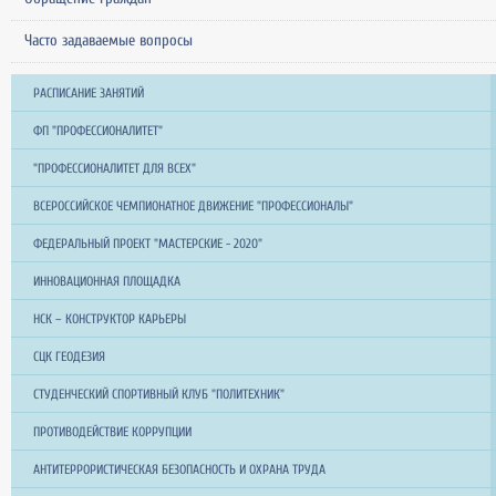
Часто задаваемые вопросы
РАСПИСАНИЕ ЗАНЯТИЙ
ФП "ПРОФЕССИОНАЛИТЕТ"
"ПРОФЕССИОНАЛИТЕТ ДЛЯ ВСЕХ"
ВСЕРОССИЙСКОЕ ЧЕМПИОНАТНОЕ ДВИЖЕНИЕ "ПРОФЕССИОНАЛЫ"
ФЕДЕРАЛЬНЫЙ ПРОЕКТ "МАСТЕРСКИЕ - 2020"
ИННОВАЦИОННАЯ ПЛОЩАДКА
НСК – КОНСТРУКТОР КАРЬЕРЫ
СЦК ГЕОДЕЗИЯ
СТУДЕНЧЕСКИЙ СПОРТИВНЫЙ КЛУБ "ПОЛИТЕХНИК"
ПРОТИВОДЕЙСТВИЕ КОРРУПЦИИ
АНТИТЕРРОРИСТИЧЕСКАЯ БЕЗОПАСНОСТЬ И ОХРАНА ТРУДА