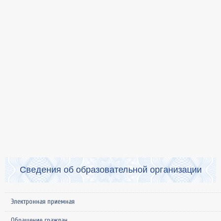
Сведения об образовательной организации
Электронная приемная
Обращение граждан