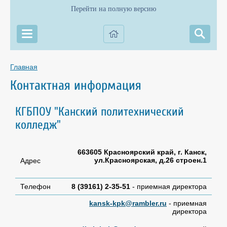
Перейти на полную версию
Главная
Контактная информация
КГБПОУ "Канский политехнический
колледж"
663605 Красноярский край, г. Канск,
ул.Красноярская, д.26 строен.1
Адрес
Телефон
8 (39161) 2-35-51
- приемная директора
kansk-kpk@rambler.ru
- приемная
директора