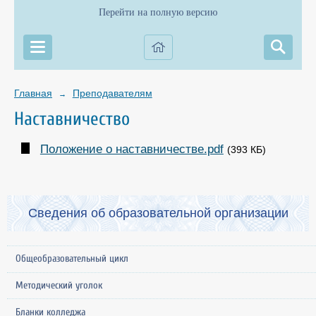
Перейти на полную версию
Главная
Преподавателям
→
Наставничество
Положение о наставничестве.pdf
(393 КБ)
Сведения об образовательной организации
Общеобразовательный цикл
Методический уголок
Бланки колледжа