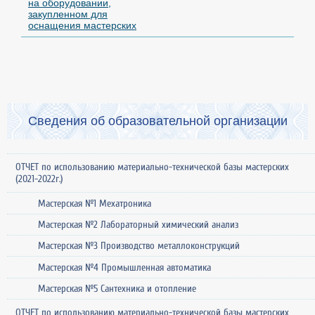
на оборудовании,
закупленном для
оснащения мастерских
Сведения об образовательной организации
ОТЧЕТ по использованию материально-технической базы мастерских
(2021-2022г.)
Мастерская №1 Мехатроника
Мастерская №2 Лабораторный химический анализ
Мастерская №3 Производство металлоконструкций
Мастерская №4 Промышленная автоматика
Мастерская №5 Сантехника и отопление
ОТЧЕТ по использованию материально-технической базы мастерских