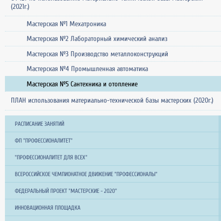
(2021г.)
Мастерская №1 Мехатроника
Мастерская №2 Лабораторный химический анализ
Мастерская №3 Производство металлоконструкций
Мастерская №4 Промышленная автоматика
Мастерская №5 Сантехника и отопление
ПЛАН использования материально-технической базы мастерских (2020г.)
РАСПИСАНИЕ ЗАНЯТИЙ
ФП "ПРОФЕССИОНАЛИТЕТ"
"ПРОФЕССИОНАЛИТЕТ ДЛЯ ВСЕХ"
ВСЕРОССИЙСКОЕ ЧЕМПИОНАТНОЕ ДВИЖЕНИЕ "ПРОФЕССИОНАЛЫ"
ФЕДЕРАЛЬНЫЙ ПРОЕКТ "МАСТЕРСКИЕ - 2020"
ИННОВАЦИОННАЯ ПЛОЩАДКА