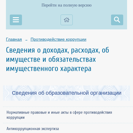
Перейти на полную версию
Главная
Противодействие коррупции
→
Сведения о доходах, расходах, об
имуществе и обязательствах
имущественного характера
Сведения об образовательной организации
Нормативные правовые и иные акты в сфере противодействия
коррупции
Антикоррупционная экспертиза