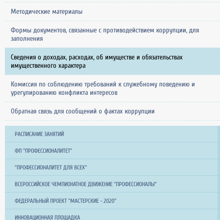
Методические материалы
Формы документов, связанные с противодействием коррупции, для
заполнения
Сведения о доходах, расходах, об имуществе и обязательствах
имущественного характера
Комиссия по соблюдению требований к служебному поведению и
урегулированию конфликта интересов
Обратная связь для сообщений о фактах коррупции
РАСПИСАНИЕ ЗАНЯТИЙ
ФП "ПРОФЕССИОНАЛИТЕТ"
"ПРОФЕССИОНАЛИТЕТ ДЛЯ ВСЕХ"
ВСЕРОССИЙСКОЕ ЧЕМПИОНАТНОЕ ДВИЖЕНИЕ "ПРОФЕССИОНАЛЫ"
ФЕДЕРАЛЬНЫЙ ПРОЕКТ "МАСТЕРСКИЕ - 2020"
ИННОВАЦИОННАЯ ПЛОЩАДКА