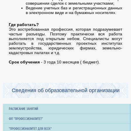
совершении сделок с земельными участками;
Ведение учетных баз и регистрационных данных
в электронном виде и на бумажных носителях.
Где работать?
Это востребованная профессия, которая подразумевает
частые разъезды. Поэтому практически вся работа
выполняется под открытым небом. Специалисты могут
работать в государственных проектных институтах
землеустройства, юридических фирмах, земельно-
кадастровых палатах и т.д.
Срок обучения
- 3 года 10 месяцев ( бюджет).
Сведения об образовательной организации
РАСПИСАНИЕ ЗАНЯТИЙ
ФП "ПРОФЕССИОНАЛИТЕТ"
"ПРОФЕССИОНАЛИТЕТ ДЛЯ ВСЕХ"