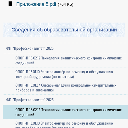
Приложение 5.pdf
(764 КБ)
Сведения об образовательной организации
ФП "Профессионалитет" 2025
ОПОП-П 18.02.12 Технология аналитического контроля химических
соединений
ОПОП-П 13.01.10 Электромонтёр по ремонту и обслуживанию
электрооборудования (по отраслям)
ОПОП-П 15.01.37 Слесарь-наладчик контрольно-измерительных
приборов и автоматики
ФП "Профессионалитет" 2026
ОПОП-П 18.02.12 Технология аналитического контроля химических
соединений
ОПОП-П 13.01.10 Электромонтёр по ремонту и обслуживанию