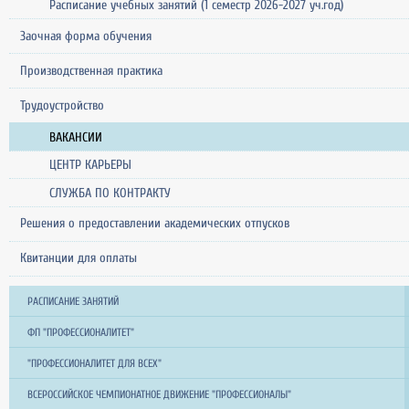
Расписание учебных занятий (1 семестр 2026-2027 уч.год)
Заочная форма обучения
Производственная практика
Трудоустройство
ВАКАНСИИ
ЦЕНТР КАРЬЕРЫ
СЛУЖБА ПО КОНТРАКТУ
Решения о предоставлении академических отпусков
Квитанции для оплаты
РАСПИСАНИЕ ЗАНЯТИЙ
ФП "ПРОФЕССИОНАЛИТЕТ"
"ПРОФЕССИОНАЛИТЕТ ДЛЯ ВСЕХ"
ВСЕРОССИЙСКОЕ ЧЕМПИОНАТНОЕ ДВИЖЕНИЕ "ПРОФЕССИОНАЛЫ"