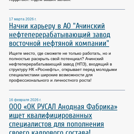
17 марта 2026 г.
Начни карьеру в АО "Ачинский
нефтеперерабатывающий завод
восточной нефтяной компании"
Ищете место, где сможете не только работать, но и
полностью раскрыть свой потенциал? Ачинский
нефтеперерабатывающий завод (НПЗ), входящий в
структуру НК «Роснефть», открывает перед молодыми
специалистами широкие возможности для
профессионального и личностного роста!
16 февраля 2026 г.
ООО «ОК РУСАЛ Анодная Фабрика»
ищет квалифицированных
специалистов для пополнения
своего кадрового состава!