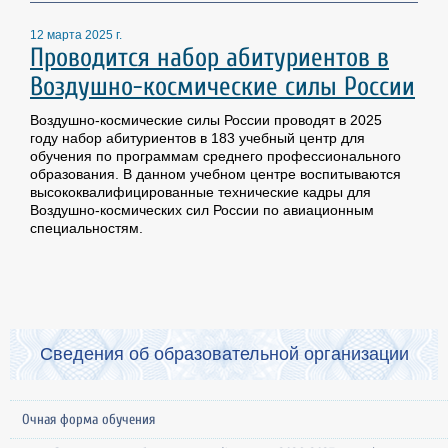
12 марта 2025 г.
Проводится набор абитуриентов в
Воздушно-космические силы России
Воздушно-космические силы России проводят в 2025
году набор абитуриентов в 183 учебный центр для
обучения по программам среднего профессионального
образования. В данном учебном центре воспитываются
высококвалифицированные технические кадры для
Воздушно-космических сил России по авиационным
специальностям.
Сведения об образовательной организации
Очная форма обучения