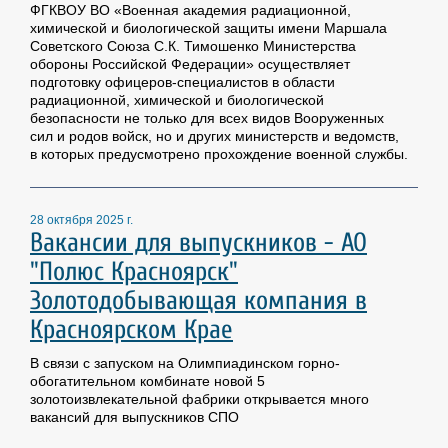
ФГКВОУ ВО «Военная академия радиационной,
химической и биологической защиты имени Маршала
Советского Союза С.К. Тимошенко Министерства
обороны Российской Федерации» осуществляет
подготовку офицеров-специалистов в области
радиационной, химической и биологической
безопасности не только для всех видов Вооруженных
сил и родов войск, но и других министерств и ведомств,
в которых предусмотрено прохождение военной службы.
28 октября 2025 г.
Вакансии для выпускников - АО
"Полюс Красноярск"
Золотодобывающая компания в
Красноярском Крае
В связи с запуском на Олимпиадинском горно-
обогатительном комбинате новой 5
золотоизвлекательной фабрики открывается много
вакансий для выпускников СПО