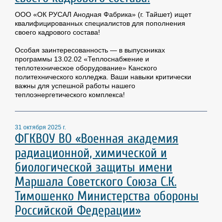
ООО «ОК РУСАЛ Анодная Фабрика» (г. Тайшет) ищет
квалифицированных специалистов для пополнения
своего кадрового состава!
Особая заинтересованность — в выпускниках
программы 13.02.02 «Теплоснабжение и
теплотехническое оборудование» Канского
политехнического колледжа. Ваши навыки критически
важны для успешной работы нашего
теплоэнергетического комплекса!
31 октября 2025 г.
ФГКВОУ ВО «Военная академия
радиационной, химической и
биологической защиты имени
Маршала Советского Союза С.К.
Тимошенко Министерства обороны
Российской Федерации»