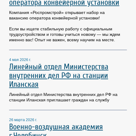
оператора конвейерной установки
Компания «Роспромстрой» открывает набор на
вакансию оператора конвейерной установки!
Если вы ищете стабильную работу с официальным
трудоустройством и готовы учиться новому — мы ждем
именно вас! Опыт не важен, всему научим на месте.
4 мая 2026 г.
Линейный отдел Министерства
внутренних дел РФ на станции
Иланская
Линейный отдел Министерства внутренних дел РФ на
станции Иланская приглашает граждан на службу
26 марта 2026 г.
Военно-воздушная академия
г.Челябинск