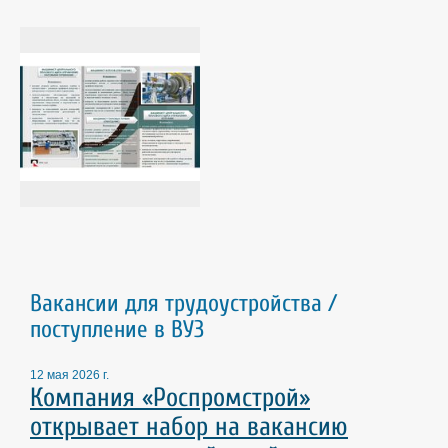
Вакансии для трудоустройства /
поступление в ВУЗ
12 мая 2026 г.
Компания «Роспромстрой»
открывает набор на вакансию