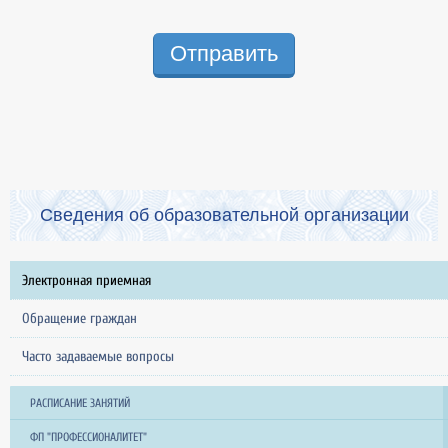
Отправить
Сведения об образовательной организации
Электронная приемная
Обращение граждан
Часто задаваемые вопросы
РАСПИСАНИЕ ЗАНЯТИЙ
ФП "ПРОФЕССИОНАЛИТЕТ"