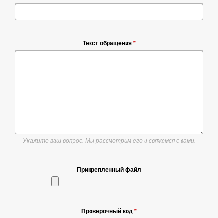
Текст обращения
*
Укажите ваш вопрос. Мы рассмотрим его и свяжемся с вами.
Прикрепленный файл
Проверочный код
*