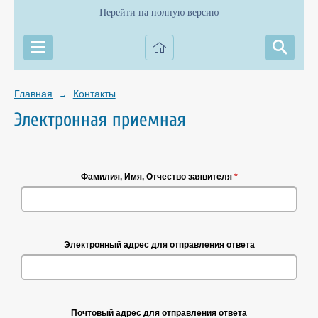
Перейти на полную версию
Главная
Контакты
→
Электронная приемная
Фамилия, Имя, Отчество заявителя
*
Электронный адрес для отправления ответа
Почтовый адрес для отправления ответа