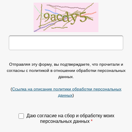
Отправляя эту форму, вы подтверждаете, что прочитали и
согласны с политикой в отношении обработки персональных
данных.
(
Ссылка на описание политики обработки персональных
данных
)
Даю согласие на сбор и обработку моих
персональных данных
*