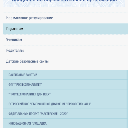
Нормативное регулирование
Педагогам
Ученикам
Родителям
Детские безопасные сайты
РАСПИСАНИЕ ЗАНЯТИЙ
ФП "ПРОФЕССИОНАЛИТЕТ"
"ПРОФЕССИОНАЛИТЕТ ДЛЯ ВСЕХ"
ВСЕРОССИЙСКОЕ ЧЕМПИОНАТНОЕ ДВИЖЕНИЕ "ПРОФЕССИОНАЛЫ"
ФЕДЕРАЛЬНЫЙ ПРОЕКТ "МАСТЕРСКИЕ - 2020"
ИННОВАЦИОННАЯ ПЛОЩАДКА