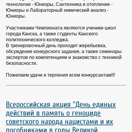
технологии - Юниоры, Сантехника и отопление -
Юниоры и Лабораторный химический анализ -
Юниоры.
Участниками Чемпионата являются ученики школ
города Канска, а также студенты Канского
политехнического колледжа.
В тренировочный день проходит жеребьевка,
обсуждение конкурсного задания, а также семинары
экспертов по компетенциям и знакомство с техникой
безопасности.
Пожелаем удачи и терпения всем конкурсантам!!!
Всероссийская акция "День единых
действий в память о геноциде
советского народа нацистами и их
пособниками в годы Великой