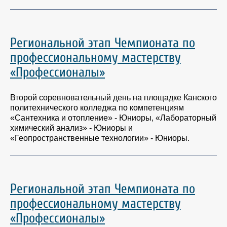
Региональной этап Чемпионата по
профессиональному мастерству
«Профессионалы»
Второй соревновательный день на площадке Канского
политехнического колледжа по компетенциям
«Сантехника и отопление» - Юниоры, «Лабораторный
химический анализ» - Юниоры и
«Геопространственные технологии» - Юниоры.
Региональной этап Чемпионата по
профессиональному мастерству
«Профессионалы»