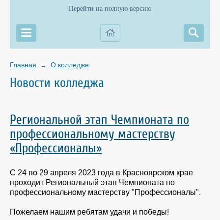
Перейти на полную версию
Главная
О колледже
→
Новости колледжа
Региональной этап Чемпионата по
профессиональному мастерству
«Профессионалы»
С 24 по 29 апреля 2023 года в Красноярском крае
проходит Региональный этап Чемпионата по
профессиональному мастерству "Профессионалы".
Пожелаем нашим ребятам удачи и победы!