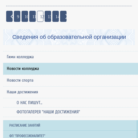
9
10
11
12
13
14
Сведения об образовательной организации
Гимн колледжа
Новости колледжа
Новости спорта
Наши достижения
О НАС ПИШУТ...
ФОТОГАЛЕРЕЯ "НАШИ ДОСТИЖЕНИЯ"
РАСПИСАНИЕ ЗАНЯТИЙ
ФП "ПРОФЕССИОНАЛИТЕТ"