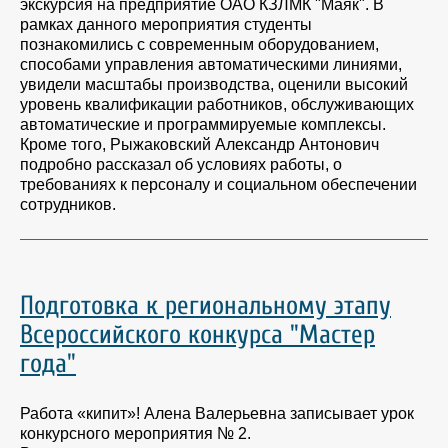
экскурсия на предприятие ОАО КЗЛМК "Маяк". В
рамках данного мероприятия студенты
познакомились с современным оборудованием,
способами управления автоматическими линиями,
увидели масштабы производства, оценили высокий
уровень квалификации работников, обслуживающих
автоматические и программируемые комплексы.
Кроме того, Рыжаковский Александр Антонович
подробно рассказал об условиях работы, о
требованиях к персоналу и социальном обеспечении
сотрудников.
Подготовка к региональному этапу
Всероссийского конкурса "Мастер
года"
Работа «кипит»! Алена Валерьевна записывает урок
конкурсного мероприятия № 2.