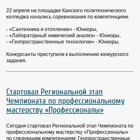
22 апреля на площадке Канского политехнического
колледжа начались соревнования по компетенциям:
- «Сантехника и отопление» - Юниоры,
- «Лабораторный химический анализ» - Юниоры,
- «Геопространственные технологии» - Юниоры.
Конкурсанты приступили к выполнению конкурсного
задания.
Cтартовал Региональной этап
Чемпионата по профессиональному
мастерству «Профессионалы»
Сегодня стартовал Региональной этап Чемпионата по
профессиональному мастерству «Профессионалы»
по следующим компетенциям: Геопространственные