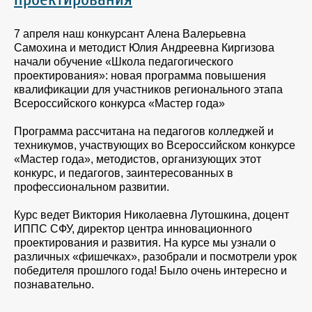
7 апреля наш конкурсант Алена Валерьевна
Самохина и методист Юлия Андреевна Киргизова
начали обучение «Школа педагогического
проектирования»: новая программа повышения
квалификации для участников регионального этапа
Всероссийского конкурса «Мастер года»
Программа рассчитана на педагогов колледжей и
техникумов, участвующих во Всероссийском конкурсе
«Мастер года», методистов, организующих этот
конкурс, и педагогов, заинтересованных в
профессиональном развитии.
Курс ведет Виктория Николаевна Лутошкина, доцент
ИППС СФУ, директор центра инновационного
проектирования и развития. На курсе мы узнали о
различных «фишечках», разобрали и посмотрели урок
победителя прошлого года! Было очень интересно и
познавательно.