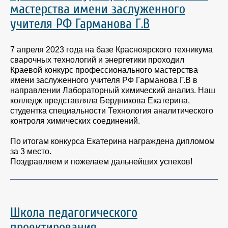
мастерства имени заслуженного
учителя РФ Гарманова Г.В
7 апреля 2023 года на базе Красноярского техникума
сварочных технологий и энергетики проходил
Краевой конкурс профессионального мастерства
имени заслуженного учителя РФ Гарманова Г.В в
направлении Лабораторный химический анализ. Наш
колледж представляла Бердникова Екатерина,
студентка специальности Технология аналитического
контроля химических соединений.
По итогам конкурса Екатерина награждена дипломом
за 3 место.
Поздравляем и пожелаем дальнейших успехов!
Школа педагогического
проектирования