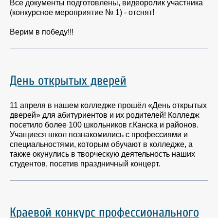
Все документы подготовлены, видеоролик участника
(конкурсное мероприятие № 1) - отснят!
Верим в победу!!!
День открытых дверей
11 апреля в нашем колледже прошёл «День открытых
дверей» для абитуриентов и их родителей! Колледж
посетило более 100 школьников г.Канска и районов.
Учащиеся школ познакомились с профессиями и
специальностями, которым обучают в колледже, а
также окунулись в творческую деятельность наших
студентов, посетив праздничный концерт.
Краевой конкурс профессионального