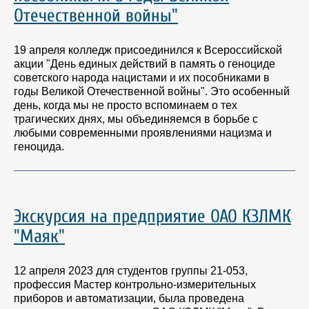
Отечественной войны"
19 апреля колледж присоединился к Всероссийской
акции "День единых действий в память о геноциде
советского народа нацистами и их пособниками в
годы Великой Отечественной войны". Это особенный
день, когда мы не просто вспоминаем о тех
трагических днях, мы объединяемся в борьбе с
любыми современными проявлениями нацизма и
геноцида.
Экскурсия на предприятие ОАО КЗЛМК
"Маяк"
12 апреля 2023 для студентов группы 21-053,
профессия Мастер контрольно-измерительных
приборов и автоматизации, была проведена