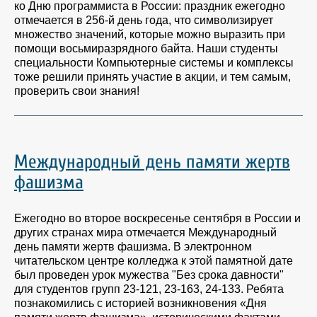
ко Дню программиста в России: праздник ежегодно
отмечается в 256-й день года, что символизирует
множество значений, которые можно выразить при
помощи восьмиразрядного байта. Наши студенты
специальности Компьютерные системы и комплексы
тоже решили принять участие в акции, и тем самым,
проверить свои знания!
Международный день памяти жертв
фашизма
Ежегодно во второе воскресенье сентября в России и
других странах мира отмечается Международный
день памяти жертв фашизма. В электронном
читательском центре колледжа к этой памятной дате
был проведен урок мужества "Без срока давности"
для студентов групп 23-121, 23-163, 24-133. Ребята
познакомились с историей возникновения «Дня