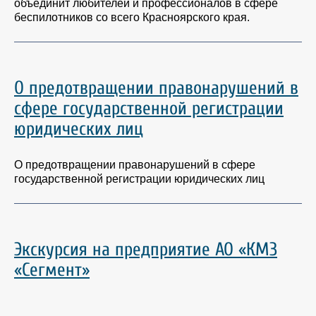
объединит любителей и профессионалов в сфере
беспилотников со всего Красноярского края.
О предотвращении правонарушений в
сфере государственной регистрации
юридических лиц
О предотвращении правонарушений в сфере
государственной регистрации юридических лиц
Экскурсия на предприятие АО «КМЗ
«Сегмент»