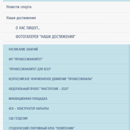
Новости спорта
Наши достижения
О НАС ПИШУТ...
ФОТОГАЛЕРЕЯ "НАШИ ДОСТИЖЕНИЯ"
РАСПИСАНИЕ ЗАНЯТИЙ
ФП "ПРОФЕССИОНАЛИТЕТ"
"ПРОФЕССИОНАЛИТЕТ ДЛЯ ВСЕХ"
ВСЕРОССИЙСКОЕ ЧЕМПИОНАТНОЕ ДВИЖЕНИЕ "ПРОФЕССИОНАЛЫ"
ФЕДЕРАЛЬНЫЙ ПРОЕКТ "МАСТЕРСКИЕ - 2020"
ИННОВАЦИОННАЯ ПЛОЩАДКА
НСК – КОНСТРУКТОР КАРЬЕРЫ
СЦК ГЕОДЕЗИЯ
СТУДЕНЧЕСКИЙ СПОРТИВНЫЙ КЛУБ "ПОЛИТЕХНИК"