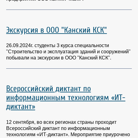
Экскурсия в ООО "Канский КСК"
26.09.2024г. студенты 3 курса специальности
"Строительство и эксплуатация зданий и сооружений"
побывали на экскурсии в ООО "Канский КСК".
Всероссийский диктант по
информационным технологиям «ИТ-
диктант»
12 сентября, во всех регионах страны проходит
Всероссийский диктант по информационным
технологиям «ИТ-диктант». Мероприятие приурочено