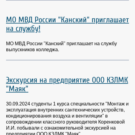
МО МВД России "Канский" приглашает
на службу!
МО МВД России "Канский" приглашает на службу
выпускников колледжа.
Экскурсия на предприятие ООО КЗЛМК
"Маяк"
30.09.2024 студенты 1 курса специальности "Монтаж и
эксплуатация внутренних сантехнических устройств,
кондиционирования воздуха и вентиляции" в
сопровождении классного руководителя Коренковой
И.И. побывали с ознакомительной экскурсией на
предприятии ООО КЗЛМК "Маяк".