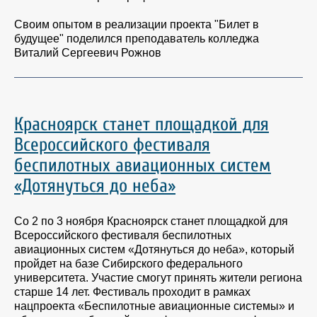
Своим опытом в реализации проекта "Билет в
будущее" поделился преподаватель колледжа
Виталий Сергеевич Рожнов
Красноярск станет площадкой для
Всероссийского фестиваля
беспилотных авиационных систем
«Дотянуться до неба»
Со 2 по 3 ноября Красноярск станет площадкой для
Всероссийского фестиваля беспилотных
авиационных систем «Дотянуться до неба», который
пройдет на базе Сибирского федерального
университета. Участие смогут принять жители региона
старше 14 лет. Фестиваль проходит в рамках
нацпроекта «Беспилотные авиационные системы» и