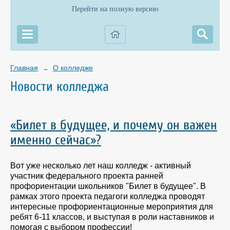
Перейти на полную версию
Главная
О колледже
→
Новости колледжа
«Билет в будущее, и почему он важен
именно сейчас»?
Вот уже несколько лет наш колледж - активный
участник федерального проекта ранней
профориентации школьников "Билет в будущее". В
рамках этого проекта педагоги колледжа проводят
интересные профориентационные мероприятия для
ребят 6-11 классов, и выступая в роли наставников и
помогая с выбором профессии!