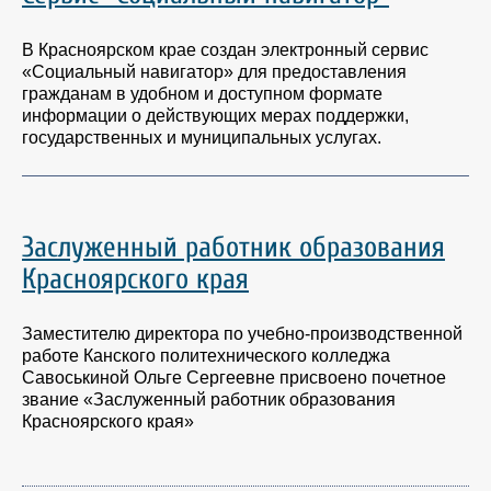
В Красноярском крае создан электронный сервис
«Социальный навигатор» для предоставления
гражданам в удобном и доступном формате
информации о действующих мерах поддержки,
государственных и муниципальных услугах.
Заслуженный работник образования
Красноярского края
Заместителю директора по учебно-производственной
работе Канского политехнического колледжа
Савоськиной Ольге Сергеевне присвоено почетное
звание «Заслуженный работник образования
Красноярского края»