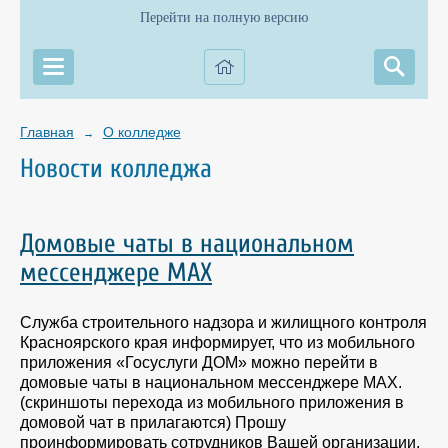
Перейти на полную версию
Главная
О колледже
→
Новости колледжа
Домовые чаты в национальном
мессенджере МАХ
Служба строительного надзора и жилищного контроля
Красноярского края информирует, что из мобильного
приложения «Госуслуги ДОМ» можно перейти в
домовые чаты в национальном мессенджере МАХ.
(скриншоты перехода из мобильного приложения в
домовой чат в прилагаются) Прошу
проинформировать сотрудников Вашей организации.