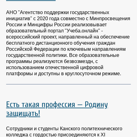
АНО "Агентство поддержки государственных
инициатив" с 2020 года совместно с Минпросвещения
России и Минцифры России реализовывает
образовательный портал "Учеба.онлайн" -
всероссийский проект, направленный на обеспечение
бесплатного дистанционного обучения граждан
Российской Федерации по ключевым направлениям
государственной политики. Все образовательные
программы реализуются безвозмездн, с
использованием отечественной цифровой
платформы и доступны в круглосуточном режиме.
Есть такая профессия — Родину
защищать!
Сотрудники и студенты Канского политехнического
колледжа с гордостью присоединяются к XI