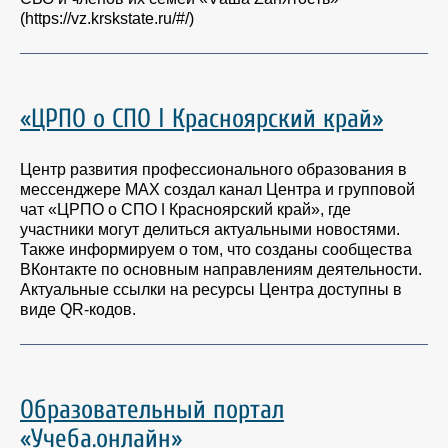
(https://vz.krskstate.ru/#/)
«ЦРПО о СПО ǀ Красноярский край»
Центр развития профессионального образования в
мессенджере MAX создал канал Центра и групповой
чат «ЦРПО о СПО ǀ Красноярский край», где
участники могут делиться актуальными новостями.
Также информируем о том, что созданы сообщества
ВКонтакте по основным направлениям деятельности.
Актуальные ссылки на ресурсы Центра доступны в
виде QR-кодов.
Образовательный портал
«Учеба.онлайн»