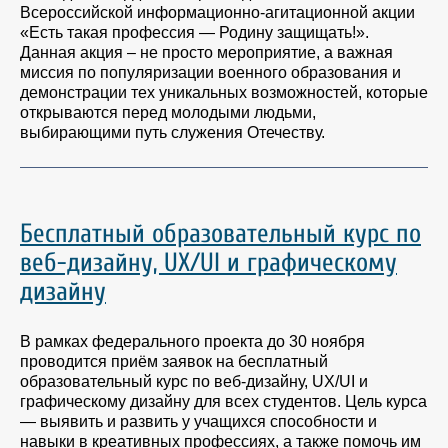
Всероссийской информационно-агитационной акции
«Есть такая профессия — Родину защищать!».
Данная акция – не просто мероприятие, а важная
миссия по популяризации военного образования и
демонстрации тех уникальных возможностей, которые
открываются перед молодыми людьми,
выбирающими путь служения Отечеству.
Бесплатный образовательный курс по
веб-дизайну, UX/UI и графическому
дизайну
В рамках федерального проекта до 30 ноября
проводится приём заявок на бесплатный
образовательный курс по веб-дизайну, UX/UI и
графическому дизайну для всех студентов. Цель курса
— выявить и развить у учащихся способности и
навыки в креативных профессиях, а также помочь им