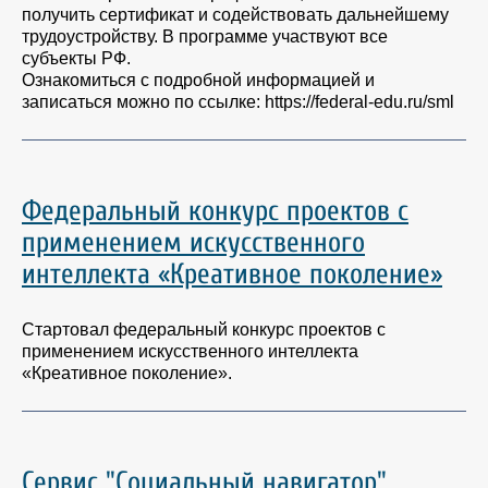
получить сертификат и содействовать дальнейшему
трудоустройству. В программе участвуют все
субъекты РФ.
Ознакомиться с подробной информацией и
записаться можно по ссылке: https://federal-edu.ru/sml
Федеральный конкурс проектов с
применением искусственного
интеллекта «Креативное поколение»
Стартовал федеральный конкурс проектов с
применением искусственного интеллекта
«Креативное поколение».
Сервис "Социальный навигатор"