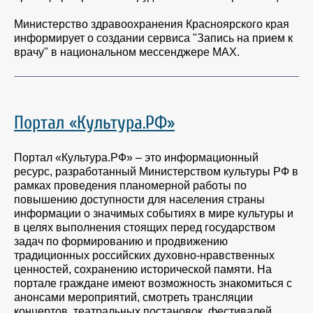
Министерство здравоохранения Красноярского края
информирует о создании сервиса "Запись на прием к
врачу" в национальном мессенджере МАХ.
Портал «Культура.РФ»
Портал «Культура.РФ» – это информационный
ресурс, разработанный Министерством культуры РФ в
рамках проведения планомерной работы по
повышению доступности для населения страны
информации о значимых событиях в мире культуры и
в целях выполнения стоящих перед государством
задач по формированию и продвижению
традиционных российских духовно-нравственных
ценностей, сохранению исторической памяти. На
портале граждане имеют возможность знакомиться с
анонсами мероприятий, смотреть трансляции
концертов, театральных постановок, фестивалей,