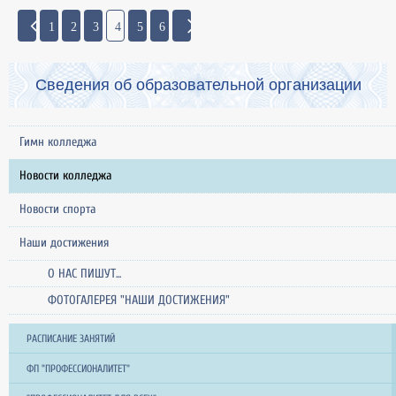
1
2
3
4
5
6
Сведения об образовательной организации
Гимн колледжа
Новости колледжа
Новости спорта
Наши достижения
О НАС ПИШУТ...
ФОТОГАЛЕРЕЯ "НАШИ ДОСТИЖЕНИЯ"
РАСПИСАНИЕ ЗАНЯТИЙ
ФП "ПРОФЕССИОНАЛИТЕТ"