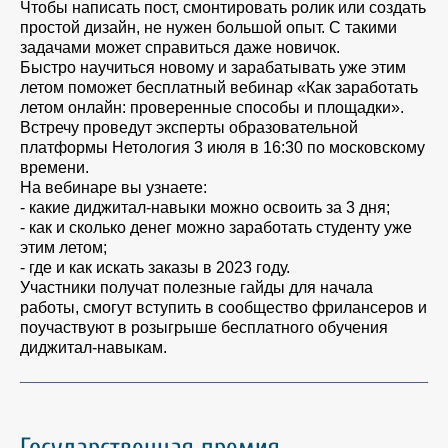
Чтобы написать пост, смонтировать ролик или создать
простой дизайн, не нужен большой опыт. С такими
задачами может справиться даже новичок.
Быстро научиться новому и зарабатывать уже этим
летом поможет бесплатный вебинар «Как заработать
летом онлайн: проверенные способы и площадки».
Встречу проведут эксперты образовательной
платформы Нетология 3 июля в 16:30 по московскому
времени.
На вебинаре вы узнаете:
- какие диджитал-навыки можно освоить за 3 дня;
- как и сколько денег можно заработать студенту уже
этим летом;
- где и как искать заказы в 2023 году.
Участники получат полезные гайды для начала
работы, смогут вступить в сообщество фрилансеров и
поучаствуют в розыгрыше бесплатного обучения
диджитал-навыкам.
Государственная премия