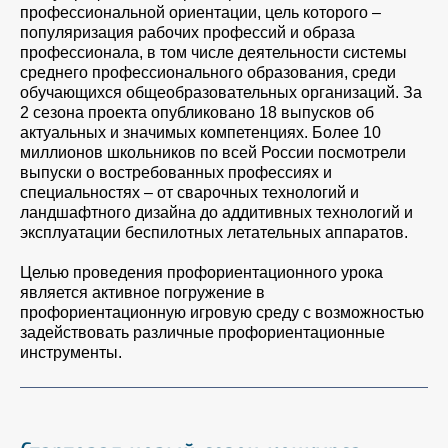
профессиональной ориентации, цель которого –
популяризация рабочих профессий и образа
профессионала, в том числе деятельности системы
среднего профессионального образования, среди
обучающихся общеобразовательных организаций. За
2 сезона проекта опубликовано 18 выпусков об
актуальных и значимых компетенциях. Более 10
миллионов школьников по всей России посмотрели
выпуски о востребованных профессиях и
специальностях – от сварочных технологий и
ландшафтного дизайна до аддитивных технологий и
эксплуатации беспилотных летательных аппаратов.
Целью проведения профориентационного урока
является активное погружение в
профориентационную игровую среду с возможностью
задействовать различные профориентационные
инструменты.