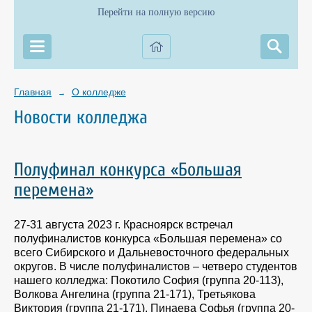
Перейти на полную версию
Главная
О колледже
→
Новости колледжа
Полуфинал конкурса «Большая
перемена»
27-31 августа 2023 г. Красноярск встречал
полуфиналистов конкурса «Большая перемена» со
всего Сибирского и Дальневосточного федеральных
округов. В числе полуфиналистов – четверо студентов
нашего колледжа: Покотило София (группа 20-113),
Волкова Ангелина (группа 21-171), Третьякова
Виктория (группа 21-171), Пинаева Софья (группа 20-