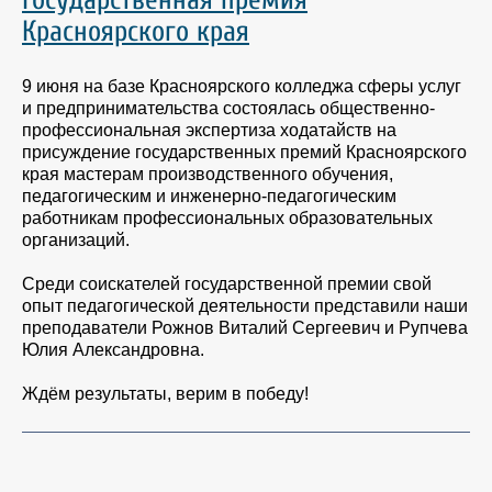
Красноярского края
9 июня на базе Красноярского колледжа сферы услуг
и предпринимательства состоялась общественно-
профессиональная экспертиза ходатайств на
присуждение государственных премий Красноярского
края мастерам производственного обучения,
педагогическим и инженерно-педагогическим
работникам профессиональных образовательных
организаций.
Среди соискателей государственной премии свой
опыт педагогической деятельности представили наши
преподаватели Рожнов Виталий Сергеевич и Рупчева
Юлия Александровна.
Ждём результаты, верим в победу!