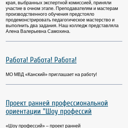
края, выбранных экспертной комиссией, приняли
участие в очном этапе. Преподавателям и мастерам
производственного обучения предстояло
продемонстрировать педагогическое мастерство и
выполнить два задания. Наш колледж представляла
Алена Валерьевна Самохина.
Работа! Работа! Работа!
МО МВД «Канский» приглашает на работу!
Проект ранней профессиональной
ориентации "Шоу профессий
«Шоу профессий» – проект ранней