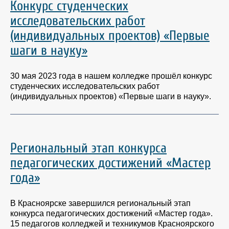
Конкурс студенческих
исследовательских работ
(индивидуальных проектов) «Первые
шаги в науку»
30 мая 2023 года в нашем колледже прошёл конкурс
студенческих исследовательских работ
(индивидуальных проектов) «Первые шаги в науку».
Региональный этап конкурса
педагогических достижений «Мастер
года»
В Красноярске завершился региональный этап
конкурса педагогических достижений «Мастер года».
15 педагогов колледжей и техникумов Красноярского