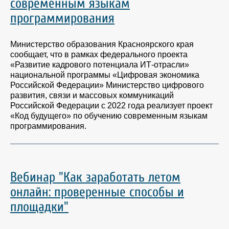
современным языкам
программирования
Министерство образования Красноярского края
сообщает, что в рамках федерального проекта
«Развитие кадрового потенциала ИТ-отрасли»
национальной программы «Цифровая экономика
Российской Федерации» Министерство цифрового
развития, связи и массовых коммуникаций
Российской Федерации с 2022 года реализует проект
«Код будущего» по обучению современным языкам
программирования.
Вебинар "Как заработать летом
онлайн: проверенные способы и
площадки"