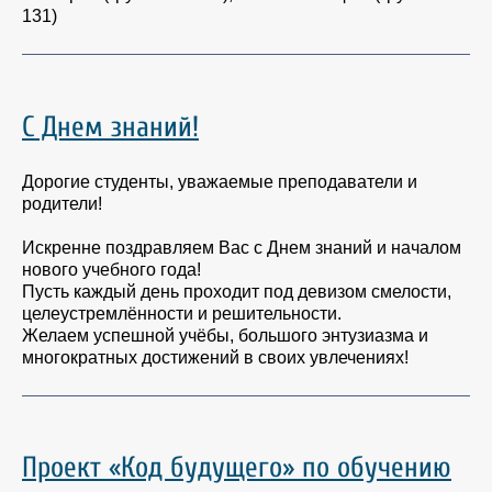
131)
С Днем знаний!
Дорогие студенты, уважаемые преподаватели и
родители!
Искренне поздравляем Вас с Днем знаний и началом
нового учебного года!
Пусть каждый день проходит под девизом смелости,
целеустремлённости и решительности.
Желаем успешной учёбы, большого энтузиазма и
многократных достижений в своих увлечениях!
Проект «Код будущего» по обучению