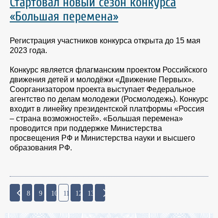
Стартовал новый сезон конкурса
«Большая перемена»
Регистрация участников конкурса открыта до 15 мая
2023 года.
Конкурс является флагманским проектом Российского
движения детей и молодёжи «Движение Первых».
Соорганизатором проекта выступает Федеральное
агентство по делам молодежи (Росмолодежь). Конкурс
входит в линейку президентской платформы «Россия
– страна возможностей». «Большая перемена»
проводится при поддержке Министерства
просвещения РФ и Министерства науки и высшего
образования РФ.
8
9
10
11
12
13