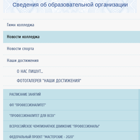
Сведения об образовательной организации
Гимн колледжа
Новости колледжа
Новости спорта
Наши достижения
О НАС ПИШУТ...
ФОТОГАЛЕРЕЯ "НАШИ ДОСТИЖЕНИЯ"
РАСПИСАНИЕ ЗАНЯТИЙ
ФП "ПРОФЕССИОНАЛИТЕТ"
"ПРОФЕССИОНАЛИТЕТ ДЛЯ ВСЕХ"
ВСЕРОССИЙСКОЕ ЧЕМПИОНАТНОЕ ДВИЖЕНИЕ "ПРОФЕССИОНАЛЫ"
ФЕДЕРАЛЬНЫЙ ПРОЕКТ "МАСТЕРСКИЕ - 2020"