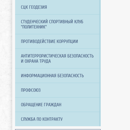
СЦК ГЕОДЕЗИЯ
СТУДЕНЧЕСКИЙ СПОРТИВНЫЙ КЛУБ
"ПОЛИТЕХНИК"
ПРОТИВОДЕЙСТВИЕ КОРРУПЦИИ
АНТИТЕРРОРИСТИЧЕСКАЯ БЕЗОПАСНОСТЬ
И ОХРАНА ТРУДА
ИНФОРМАЦИОННАЯ БЕЗОПАСНОСТЬ
ПРОФСОЮЗ
ОБРАЩЕНИЕ ГРАЖДАН
СЛУЖБА ПО КОНТРАКТУ