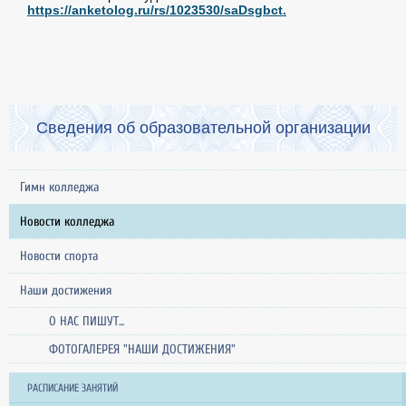
https://anketolog.ru/rs/1023530/saDsgbct.
Сведения об образовательной организации
Гимн колледжа
Новости колледжа
Новости спорта
Наши достижения
О НАС ПИШУТ...
ФОТОГАЛЕРЕЯ "НАШИ ДОСТИЖЕНИЯ"
РАСПИСАНИЕ ЗАНЯТИЙ