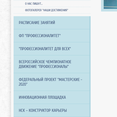
О НАС ПИШУТ...
ФОТОГАЛЕРЕЯ "НАШИ ДОСТИЖЕНИЯ"
РАСПИСАНИЕ ЗАНЯТИЙ
ФП "ПРОФЕССИОНАЛИТЕТ"
"ПРОФЕССИОНАЛИТЕТ ДЛЯ ВСЕХ"
ВСЕРОССИЙСКОЕ ЧЕМПИОНАТНОЕ
ДВИЖЕНИЕ "ПРОФЕССИОНАЛЫ"
ФЕДЕРАЛЬНЫЙ ПРОЕКТ "МАСТЕРСКИЕ -
2020"
ИННОВАЦИОННАЯ ПЛОЩАДКА
НСК – КОНСТРУКТОР КАРЬЕРЫ