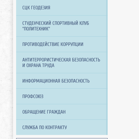
СЦК ГЕОДЕЗИЯ
СТУДЕНЧЕСКИЙ СПОРТИВНЫЙ КЛУБ
"ПОЛИТЕХНИК"
ПРОТИВОДЕЙСТВИЕ КОРРУПЦИИ
АНТИТЕРРОРИСТИЧЕСКАЯ БЕЗОПАСНОСТЬ
И ОХРАНА ТРУДА
ИНФОРМАЦИОННАЯ БЕЗОПАСНОСТЬ
ПРОФСОЮЗ
ОБРАЩЕНИЕ ГРАЖДАН
СЛУЖБА ПО КОНТРАКТУ