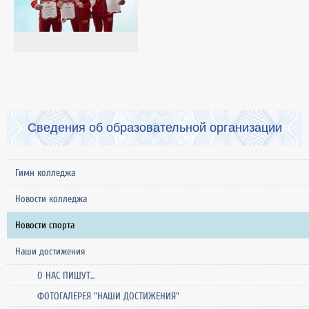
Сведения об образовательной организации
Гимн колледжа
Новости колледжа
Новости спорта
Наши достижения
О НАС ПИШУТ...
ФОТОГАЛЕРЕЯ "НАШИ ДОСТИЖЕНИЯ"