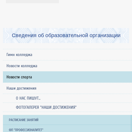
Сведения об образовательной организации
Гимн колледжа
Новости колледжа
Новости спорта
Наши достижения
О НАС ПИШУТ...
ФОТОГАЛЕРЕЯ "НАШИ ДОСТИЖЕНИЯ"
РАСПИСАНИЕ ЗАНЯТИЙ
ФП "ПРОФЕССИОНАЛИТЕТ"