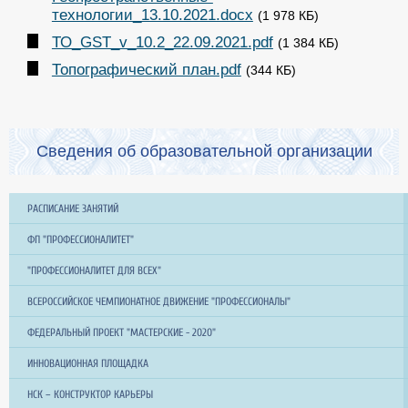
технологии_13.10.2021.docx
(1 978 КБ)
ТО_GST_v_10.2_22.09.2021.pdf
(1 384 КБ)
Топографический план.pdf
(344 КБ)
Сведения об образовательной организации
РАСПИСАНИЕ ЗАНЯТИЙ
ФП "ПРОФЕССИОНАЛИТЕТ"
"ПРОФЕССИОНАЛИТЕТ ДЛЯ ВСЕХ"
ВСЕРОССИЙСКОЕ ЧЕМПИОНАТНОЕ ДВИЖЕНИЕ "ПРОФЕССИОНАЛЫ"
ФЕДЕРАЛЬНЫЙ ПРОЕКТ "МАСТЕРСКИЕ - 2020"
ИННОВАЦИОННАЯ ПЛОЩАДКА
НСК – КОНСТРУКТОР КАРЬЕРЫ