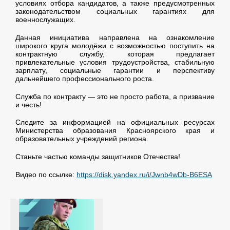
условиях отбора кандидатов, а также предусмотренных
законодательством социальных гарантиях для
военнослужащих.
Данная инициатива направлена на ознакомление
широкого круга молодёжи с возможностью поступить на
контрактную службу, которая предлагает
привлекательные условия трудоустройства, стабильную
зарплату, социальные гарантии и перспективу
дальнейшего профессионального роста.
Служба по контракту — это не просто работа, а призвание
и честь!
Следите за информацией на официальных ресурсах
Министерства образования Красноярского края и
образовательных учреждений региона.
Станьте частью команды защитников Отечества!
Видео по ссылке:
https://disk.yandex.ru/i/Jwnb4wDb-B6ESA