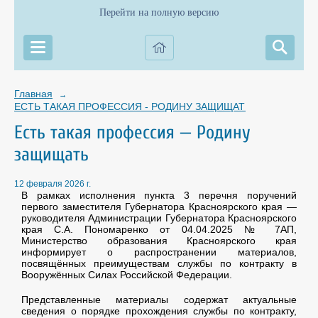
Перейти на полную версию
Главная
→
ЕСТЬ ТАКАЯ ПРОФЕССИЯ - РОДИНУ ЗАЩИЩАТЬ
Есть такая профессия — Родину
защищать
12 февраля 2026 г.
В рамках исполнения пункта 3 перечня поручений
первого заместителя Губернатора Красноярского края —
руководителя Администрации Губернатора Красноярского
края С.А. Пономаренко от 04.04.2025 № 7АП,
Министерство образования Красноярского края
информирует о распространении материалов,
посвящённых преимуществам службы по контракту в
Вооружённых Силах Российской Федерации.
Представленные материалы содержат актуальные
сведения о порядке прохождения службы по контракту,