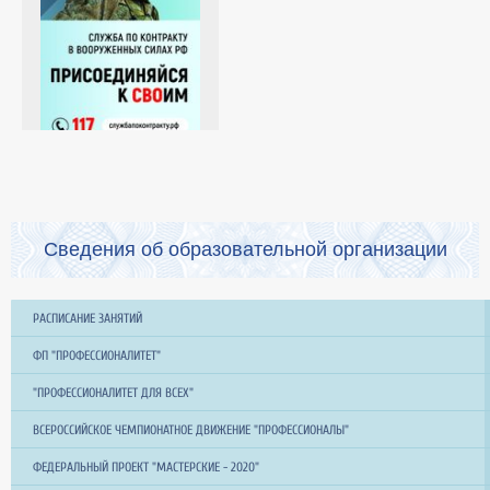
Сведения об образовательной организации
РАСПИСАНИЕ ЗАНЯТИЙ
ФП "ПРОФЕССИОНАЛИТЕТ"
"ПРОФЕССИОНАЛИТЕТ ДЛЯ ВСЕХ"
ВСЕРОССИЙСКОЕ ЧЕМПИОНАТНОЕ ДВИЖЕНИЕ "ПРОФЕССИОНАЛЫ"
ФЕДЕРАЛЬНЫЙ ПРОЕКТ "МАСТЕРСКИЕ - 2020"