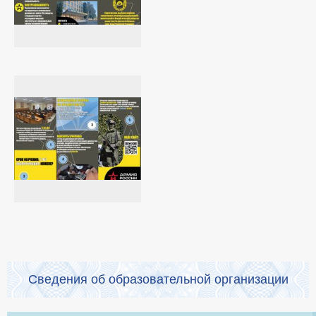
Сведения об образовательной организации