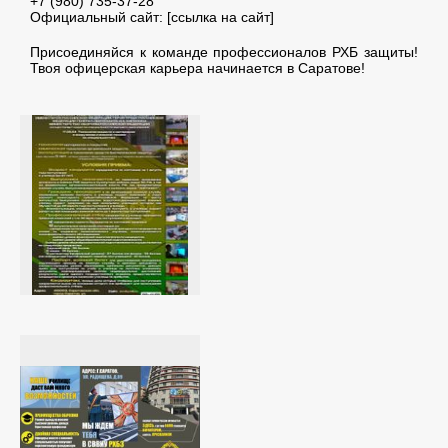
+7 (980) 735-37-28
Официальный сайт: [ссылка на сайт]
Присоединяйся к команде профессионалов РХБ защиты!
Твоя офицерская карьера начинается в Саратове!